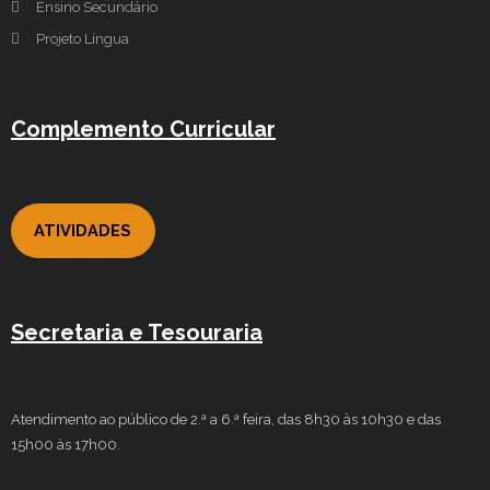
Ensino Secundário
Projeto Língua
Complemento Curricular
ATIVIDADES
Secretaria e Tesouraria
Atendimento ao público de 2.ª a 6.ª feira, das 8h30 às 10h30 e das
15h00 às 17h00.