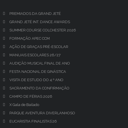
PREMIADOS DA GRAND JETÉ
GRAND JETÉ INT. DANCE AWARDS
SUMMER COURSE COLCHESTER 2026
FORMAÇÃO APEC CCM
AÇÃO DE GRAÇAS PRÉ-ESCOLAR
MANUAIS ESCOLARES 26/27
AUDIÇÃO MUSICAL FINAL DE ANO
FESTA NACIONAL DE GINÁSTICA
VISITA DE ESTUDO DO 4.º ANO
SACRAMENTO DA CONFIRMAÇÃO
CAMPO DE FÉRIAS 2026
X Gala de Bailado
PARQUE AVENTURA DIVERLANHOSO
EUCARISTIA FINALISTAS’26