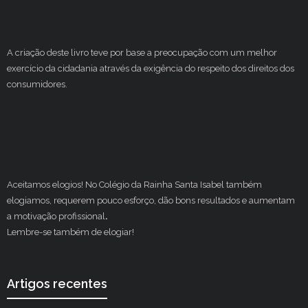
A criação deste livro teve por base a preocupação com um melhor
exercício da cidadania através da exigência do respeito dos direitos dos
consumidores.
Aceitamos elogios! No Colégio da Rainha Santa Isabel também
elogiamos, requerem pouco esforço, dão bons resultados e aumentam
a motivação profissional
.
Lembre-se também de elogiar!
Artigos recentes