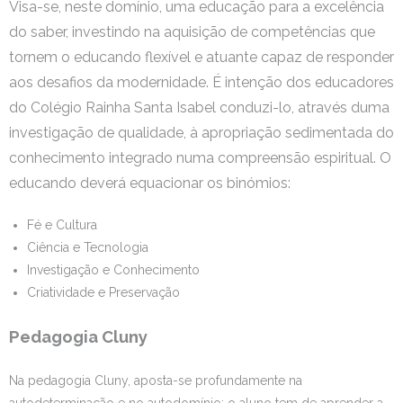
Visa-se, neste domínio, uma educação para a excelência
do saber, investindo na aquisição de competências que
tornem o educando flexível e atuante capaz de responder
aos desafios da modernidade. É intenção dos educadores
do Colégio Rainha Santa Isabel conduzi-lo, através duma
investigação de qualidade, à apropriação sedimentada do
conhecimento integrado numa compreensão espiritual. O
educando deverá equacionar os binómios:
Fé e Cultura
Ciência e Tecnologia
Investigação e Conhecimento
Criatividade e Preservação
Pedagogia Cluny
Na pedagogia Cluny, aposta-se profundamente na