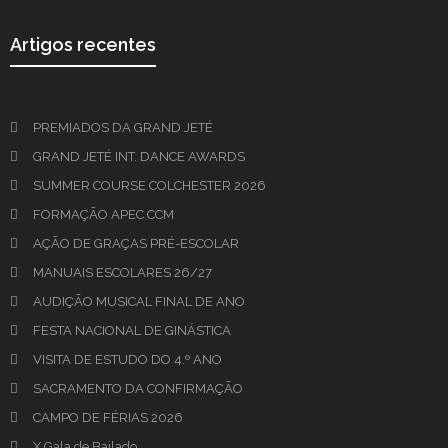
Artigos recentes
PREMIADOS DA GRAND JETÉ
GRAND JETÉ INT. DANCE AWARDS
SUMMER COURSE COLCHESTER 2026
FORMAÇÃO APEC CCM
AÇÃO DE GRAÇAS PRÉ-ESCOLAR
MANUAIS ESCOLARES 26/27
AUDIÇÃO MUSICAL FINAL DE ANO
FESTA NACIONAL DE GINÁSTICA
VISITA DE ESTUDO DO 4.º ANO
SACRAMENTO DA CONFIRMAÇÃO
CAMPO DE FÉRIAS 2026
X Gala de Bailado