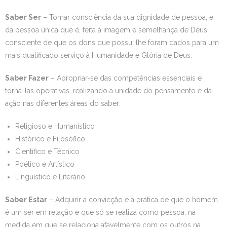
Saber Ser
– Tomar consciência da sua dignidade de pessoa, e
da pessoa única que é, feita à imagem e semelhança de Deus,
consciente de que os dons que possui lhe foram dados para um
mais qualificado serviço à Humanidade e Glória de Deus.
Saber Fazer
– Apropriar-se das competências essenciais e
torná-las operativas, realizando a unidade do pensamento e da
ação nas diferentes áreas do saber:
Religioso e Humanístico
Histórico e Filosófico
Científico e Técnico
Poético e Artístico
Linguístico e Literário
Saber Estar
– Adquirir a convicção e a prática de que o homem
é um ser em relação e que só se realiza como pessoa, na
medida em que se relaciona afavelmente com os outros na