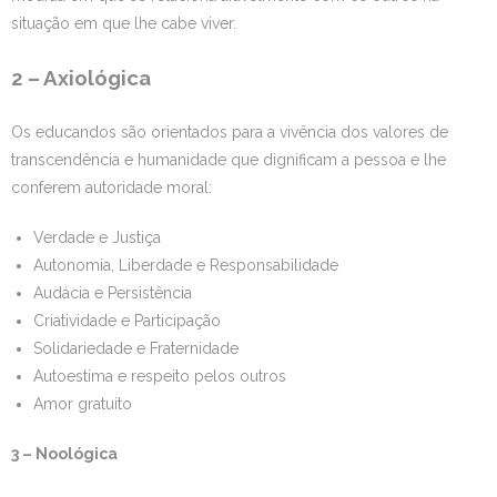
situação em que lhe cabe viver.
2 – Axiológica
Os educandos são orientados para a vivência dos valores de
transcendência e humanidade que dignificam a pessoa e lhe
conferem autoridade moral:
Verdade e Justiça
Autonomia, Liberdade e Responsabilidade
Audácia e Persistência
Criatividade e Participação
Solidariedade e Fraternidade
Autoestima e respeito pelos outros
Amor gratuito
3 – Noológica