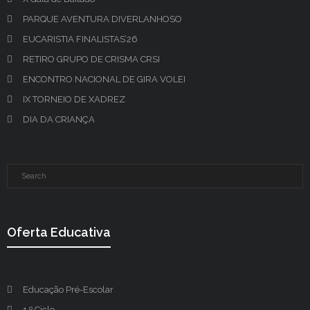
PARQUE AVENTURA DIVERLANHOSO
EUCARISTIA FINALISTAS’26
RETIRO GRUPO DE CRISMA CRSI
ENCONTRO NACIONAL DE GIRA VOLEI
IX TORNEIO DE XADREZ
DIA DA CRIANÇA
Oferta Educativa
Educação Pré-Escolar
1.º Ciclo