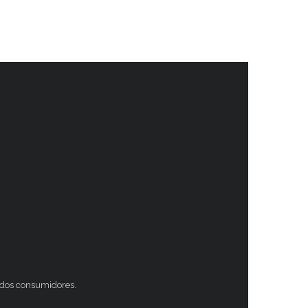
s dos consumidores.