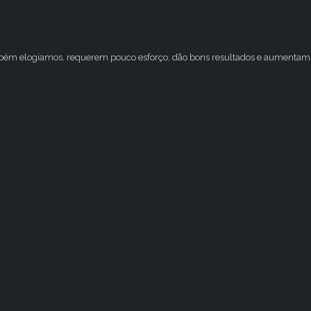
mbém elogiamos, requerem pouco esforço, dão bons resultados e aumentam 