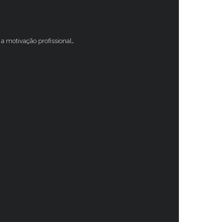
a motivação profissional
.