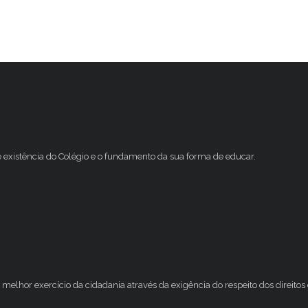
e existência do Colégio e o fundamento da sua forma de educar.
melhor exercício da cidadania através da exigência do respeito dos direito