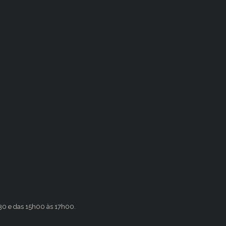
h30 e das 15h00 às 17h00.