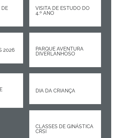
 DE
VISITA DE ESTUDO DO
4.º ANO
PARQUE AVENTURA
S 2026
DIVERLANHOSO
E
DIA DA CRIANÇA
CLASSES DE GINÁSTICA
CRSI