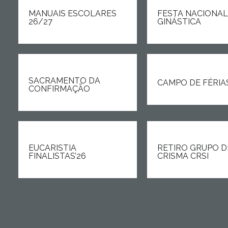
MANUAIS ESCOLARES
FESTA NACIONAL
26/27
GINÁSTICA
SACRAMENTO DA
CAMPO DE FÉRIA
CONFIRMAÇÃO
EUCARISTIA
RETIRO GRUPO D
FINALISTAS’26
CRISMA CRSI