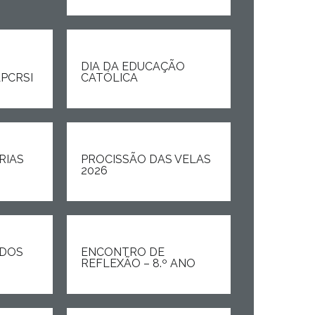
DIA DA EDUCAÇÃO
PCRSI
CATÓLICA
RIAS
PROCISSÃO DAS VELAS
2026
 DOS
ENCONTRO DE
REFLEXÃO – 8.º ANO