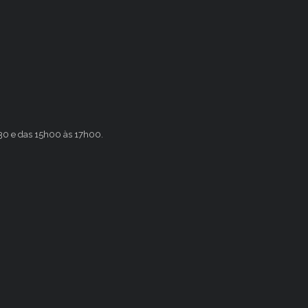
h30 e das 15h00 às 17h00.