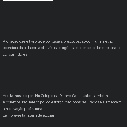
A criação deste livro teve por base a preocupação com um melhor
exercício da cidadania através da exigência do respeito dos direitos dos
consumidores.
Aceitamos elogios! No Colégio da Rainha Santa Isabel também
elogiamos, requerem pouco esforço, dão bons resultados e aumentam
a motivação profissional
.
Lembre-se também de elogiar!