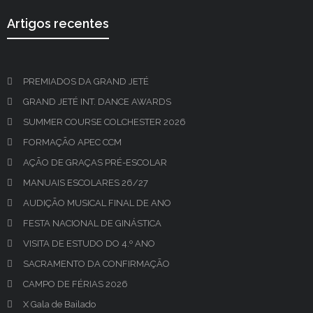
Artigos recentes
PREMIADOS DA GRAND JETÉ
GRAND JETÉ INT. DANCE AWARDS
SUMMER COURSE COLCHESTER 2026
FORMAÇÃO APEC CCM
AÇÃO DE GRAÇAS PRÉ-ESCOLAR
MANUAIS ESCOLARES 26/27
AUDIÇÃO MUSICAL FINAL DE ANO
FESTA NACIONAL DE GINÁSTICA
VISITA DE ESTUDO DO 4.º ANO
SACRAMENTO DA CONFIRMAÇÃO
CAMPO DE FÉRIAS 2026
X Gala de Bailado