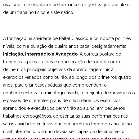
os alunos desenvolvem performances exigentes que vão além
Estudar no CRSI
de um trabalho físico e sistemático.
Contactos
A formação na atividade de Ballet Clássico é composta por três
níveis, com a duração de quatro anos cada, designadamente:
Iniciação, Intermédio e Avançado
. A correta postura do
tronco, das pernas e pés e coordenação de todo o corpo
definem os principais objetivos da aprendizagem inicial,
exercícios variados contribuirão, ao longo dos primeiros quatro
anos, para criar bases sólidas que compreendem o
conhecimento da terminologia usada, o conjunto de movimentos
e passos de diferentes graus de dificuldade. Os exercícios
aprendidos e executados permitirão ao aluno, em pequenos
trabalhos coreográficos, apresentar as suas performances nas
várias atividades culturais que decorrem ao longo do ano. Já no
nível intermédio, o aluno deverá ser capaz de desenvolver a