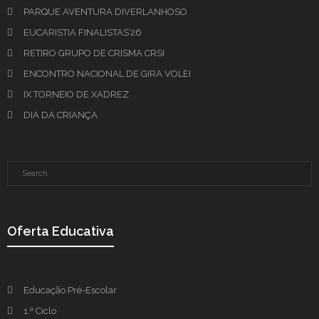
PARQUE AVENTURA DIVERLANHOSO
EUCARISTIA FINALISTAS’26
RETIRO GRUPO DE CRISMA CRSI
ENCONTRO NACIONAL DE GIRA VOLEI
IX TORNEIO DE XADREZ
DIA DA CRIANÇA
Oferta Educativa
Educação Pré-Escolar
1.º Ciclo