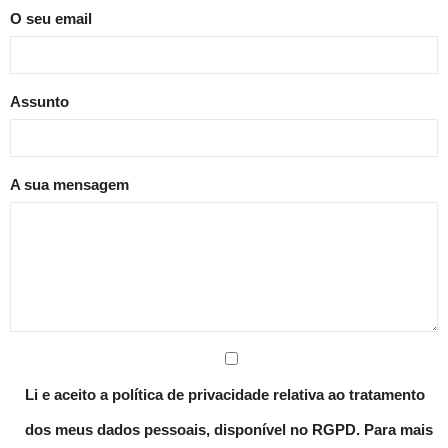
O seu email
Estudar no CRSI
Contactos
Assunto
A sua mensagem
Li e aceito a política de privacidade relativa ao tratamento
dos meus dados pessoais, disponível no RGPD. Para mais