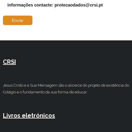
informações contacte: protecaodados@crsi.pt
CRSI
Jesus Cristo e a Sua Mensagem são o alicerce do projeto de existência do
Colégio e o fundamento da sua forma de educar.
Livros eletrónicos