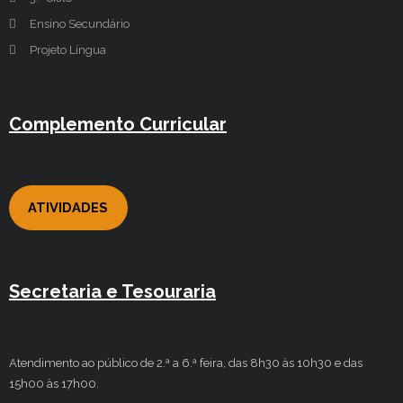
Ensino Secundário
Projeto Língua
Complemento Curricular
ATIVIDADES
Secretaria e Tesouraria
Atendimento ao público de 2.ª a 6.ª feira, das 8h30 às 10h30 e das
15h00 às 17h00.