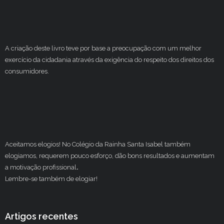
A criação deste livro teve por base a preocupação com um melhor
exercício da cidadania através da exigência do respeito dos direitos dos
consumidores.
Aceitamos elogios! No Colégio da Rainha Santa Isabel também
elogiamos, requerem pouco esforço, dão bons resultados e aumentam
a motivação profissional
.
Lembre-se também de elogiar!
Artigos recentes