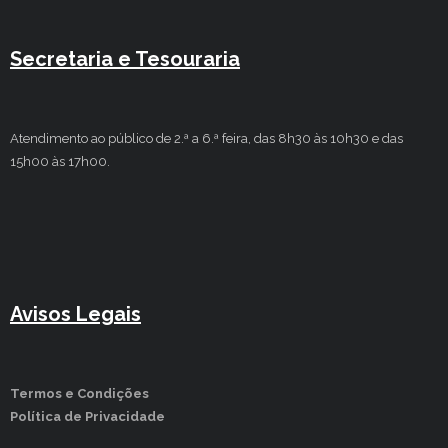
Secretaria e Tesouraria
Atendimento ao público de 2.ª a 6.ª feira, das 8h30 às 10h30 e das
15h00 às 17h00.
Avisos Legais
Termos e Condições
Política de Privacidade