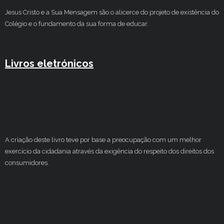
Jesus Cristo e a Sua Mensagem são o alicerce do projeto de existência do
Colégio e o fundamento da sua forma de educar.
Livros eletrónicos
A criação deste livro teve por base a preocupação com um melhor
exercício da cidadania através da exigência do respeito dos direitos dos
consumidores.