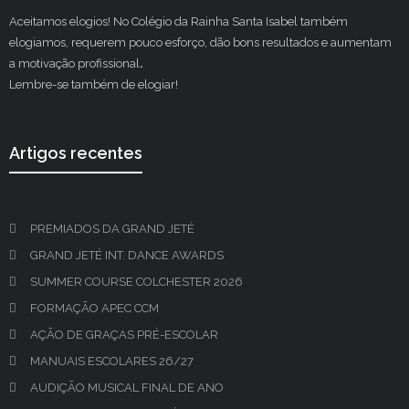
Aceitamos elogios! No Colégio da Rainha Santa Isabel também
elogiamos, requerem pouco esforço, dão bons resultados e aumentam
a motivação profissional
.
Lembre-se também de elogiar!
Artigos recentes
PREMIADOS DA GRAND JETÉ
GRAND JETÉ INT. DANCE AWARDS
SUMMER COURSE COLCHESTER 2026
FORMAÇÃO APEC CCM
AÇÃO DE GRAÇAS PRÉ-ESCOLAR
MANUAIS ESCOLARES 26/27
AUDIÇÃO MUSICAL FINAL DE ANO