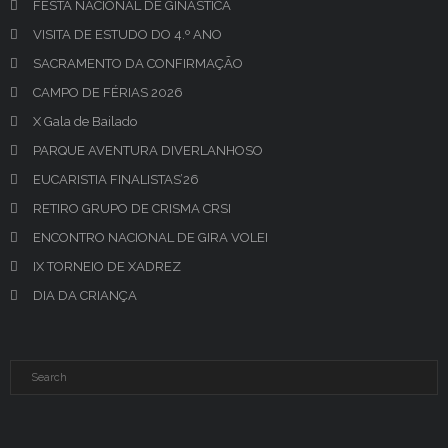
FESTA NACIONAL DE GINÁSTICA
VISITA DE ESTUDO DO 4.º ANO
SACRAMENTO DA CONFIRMAÇÃO
CAMPO DE FÉRIAS 2026
X Gala de Bailado
PARQUE AVENTURA DIVERLANHOSO
EUCARISTIA FINALISTAS’26
RETIRO GRUPO DE CRISMA CRSI
ENCONTRO NACIONAL DE GIRA VOLEI
IX TORNEIO DE XADREZ
DIA DA CRIANÇA