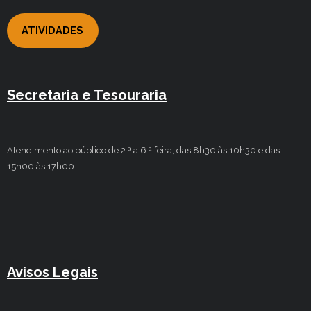
ATIVIDADES
Secretaria e Tesouraria
Atendimento ao público de 2.ª a 6.ª feira, das 8h30 às 10h30 e das
15h00 às 17h00.
Avisos Legais