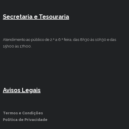
Secretaria e Tesouraria
Atendimento ao público de 2.ª a 6.ª feira, das 8h30 às 10h30 e das
15h00 às 17h00.
Avisos Legais
Termos e Condições
Política de Privacidade