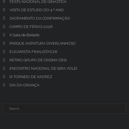
FESTA NACIONAL DE GINÁSTICA
VISITA DE ESTUDO DO 4.º ANO
SACRAMENTO DA CONFIRMAÇÃO
CAMPO DE FÉRIAS 2026
X Gala de Bailado
PARQUE AVENTURA DIVERLANHOSO
EUCARISTIA FINALISTAS’26
RETIRO GRUPO DE CRISMA CRSI
ENCONTRO NACIONAL DE GIRA VOLEI
IX TORNEIO DE XADREZ
DIA DA CRIANÇA