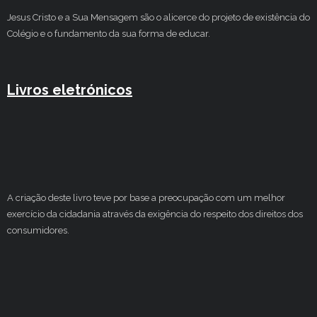
Jesus Cristo e a Sua Mensagem são o alicerce do projeto de existência do
Colégio e o fundamento da sua forma de educar.
Livros eletrónicos
A criação deste livro teve por base a preocupação com um melhor
exercício da cidadania através da exigência do respeito dos direitos dos
consumidores.