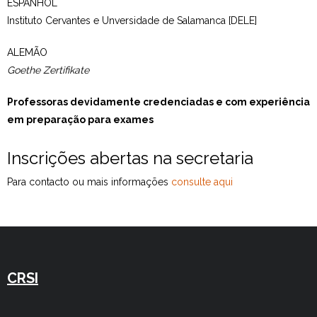
ESPANHOL
Instituto Cervantes e Unversidade de Salamanca [DELE]
ALEMÃO
Goethe
Zertifikate
Professoras devidamente credenciadas e com experiência
em preparação para exames
Inscrições abertas na secretaria
Para contacto ou mais informações
consulte aqui
CRSI