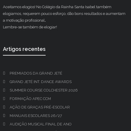
Aceitamos elogios! No Colégio da Rainha Santa Isabel também
elogiamos, requerem pouco esforço, dão bons resultados e aumentam
a motivação profissional
.
Lembre-se também de elogiar!
Artigos recentes
PREMIADOS DA GRAND JETÉ
GRAND JETÉ INT. DANCE AWARDS
SUMMER COURSE COLCHESTER 2026
FORMAÇÃO APEC CCM
AÇÃO DE GRAÇAS PRÉ-ESCOLAR
MANUAIS ESCOLARES 26/27
AUDIÇÃO MUSICAL FINAL DE ANO