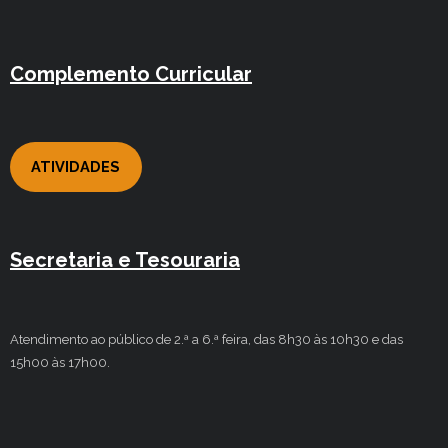
Complemento Curricular
ATIVIDADES
Secretaria e Tesouraria
Atendimento ao público de 2.ª a 6.ª feira, das 8h30 às 10h30 e das
15h00 às 17h00.