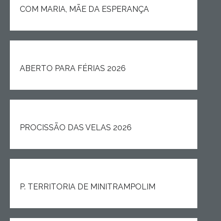
COM MARIA, MÃE DA ESPERANÇA
ABERTO PARA FÉRIAS 2026
PROCISSÃO DAS VELAS 2026
P. TERRITORIA DE MINITRAMPOLIM