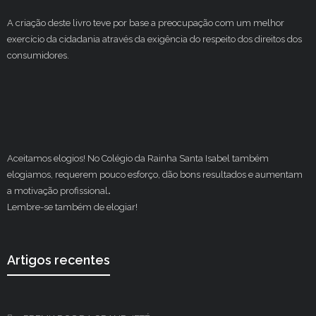
A criação deste livro teve por base a preocupação com um melhor
exercício da cidadania através da exigência do respeito dos direitos dos
consumidores.
Aceitamos elogios! No Colégio da Rainha Santa Isabel também
elogiamos, requerem pouco esforço, dão bons resultados e aumentam
a motivação profissional
.
Lembre-se também de elogiar!
Artigos recentes