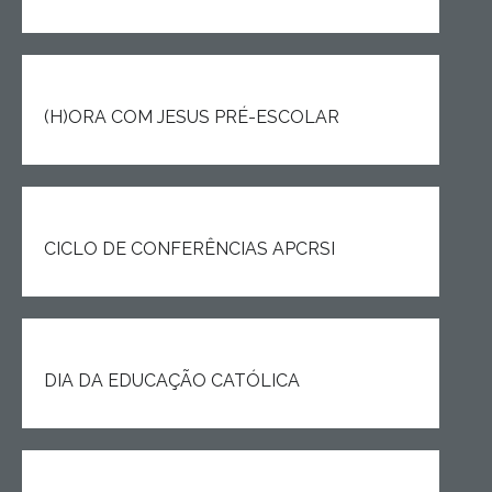
(H)ORA COM JESUS PRÉ-ESCOLAR
CICLO DE CONFERÊNCIAS APCRSI
DIA DA EDUCAÇÃO CATÓLICA