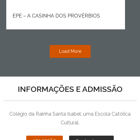
EPE – A CASINHA DOS PROVÉRBIOS
Load More
INFORMAÇÕES E ADMISSÃO
Colégio da Rainha Santa Isabel, uma Escola Católica
Cultural.