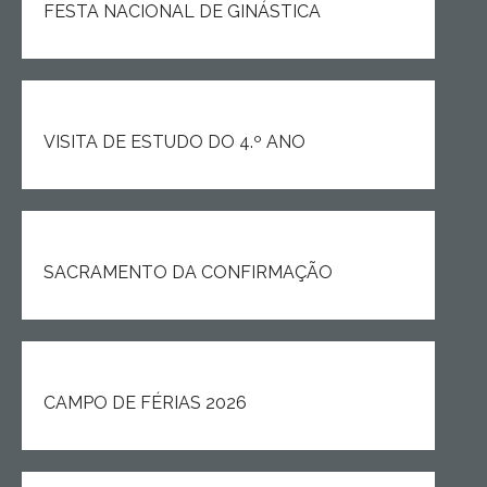
FESTA NACIONAL DE GINÁSTICA
VISITA DE ESTUDO DO 4.º ANO
SACRAMENTO DA CONFIRMAÇÃO
CAMPO DE FÉRIAS 2026