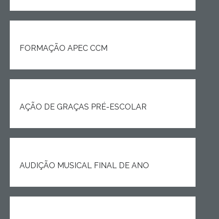
FORMAÇÃO APEC CCM
AÇÃO DE GRAÇAS PRÉ-ESCOLAR
AUDIÇÃO MUSICAL FINAL DE ANO