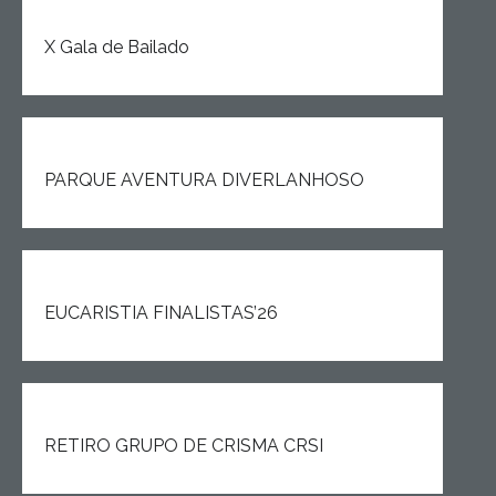
X Gala de Bailado
PARQUE AVENTURA DIVERLANHOSO
EUCARISTIA FINALISTAS’26
RETIRO GRUPO DE CRISMA CRSI