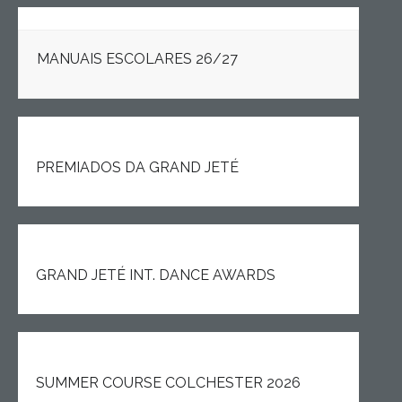
Estudar no CRSI
MANUAIS ESCOLARES 26/27
Contactos
PREMIADOS DA GRAND JETÉ
GRAND JETÉ INT. DANCE AWARDS
SUMMER COURSE COLCHESTER 2026