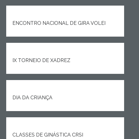
ENCONTRO NACIONAL DE GIRA VOLEI
IX TORNEIO DE XADREZ
DIA DA CRIANÇA
CLASSES DE GINÁSTICA CRSI