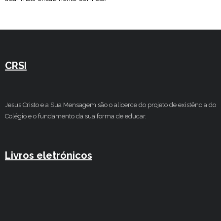
CRSI
Jesus Cristo e a Sua Mensagem são o alicerce do projeto de existência do
Colégio e o fundamento da sua forma de educar.
Livros eletrónicos