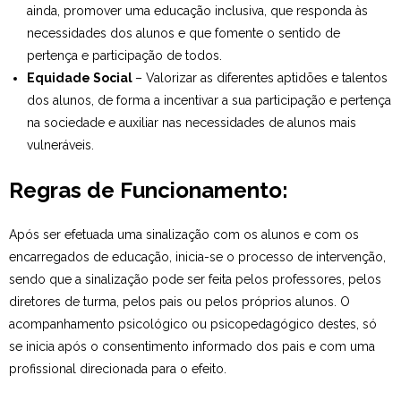
ainda, promover uma educação inclusiva, que responda às
necessidades dos alunos e que fomente o sentido de
pertença e participação de todos.
Equidade Social
– Valorizar as diferentes aptidões e talentos
dos alunos, de forma a incentivar a sua participação e pertença
na sociedade e auxiliar nas necessidades de alunos mais
vulneráveis.
Regras de Funcionamento:
Após ser efetuada uma sinalização com os alunos e com os
encarregados de educação, inicia-se o processo de intervenção,
sendo que a sinalização pode ser feita pelos professores, pelos
diretores de turma, pelos pais ou pelos próprios alunos. O
acompanhamento psicológico ou psicopedagógico destes, só
se inicia após o consentimento informado dos pais e com uma
profissional direcionada para o efeito.