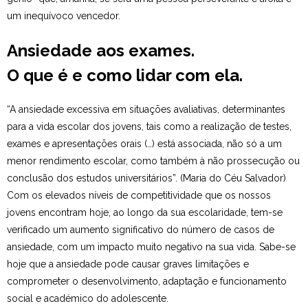
um inequívoco vencedor.
Ansiedade aos exames.
O que é e como lidar com ela.
“A ansiedade excessiva em situações avaliativas, determinantes
para a vida escolar dos jovens, tais como a realização de testes,
exames e apresentações orais (…) está associada, não só a um
menor rendimento escolar, como também à não prossecução ou
conclusão dos estudos universitários”. (Maria do Céu Salvador)
Com os elevados níveis de competitividade que os nossos
jovens encontram hoje, ao longo da sua escolaridade, tem-se
verificado um aumento significativo do número de casos de
ansiedade, com um impacto muito negativo na sua vida. Sabe-se
hoje que a ansiedade pode causar graves limitações e
comprometer o desenvolvimento, adaptação e funcionamento
social e académico do adolescente.