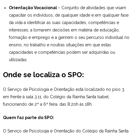
Orientação Vocacional
– Conjunto de atividades que visam
capacitar os indivíduos, de qualquer idade e em qualquer fase
da vida a identificar as suas capacidades, competências e
interesses, a tomarem decisões em matéria de educação,
formação e emprego e a gerirem o seu percurso individual no
ensino, no trabalho e noutras situações em que estas
capacidades e competências podem ser adquiridas ou
utilizadas.
Onde se localiza o SPO:
O Serviço de Psicologia e Orientação está localizado no piso 3,
em frente à sala 3.11, do Colégio da Rainha Santa Isabel,
funcionando de 2ª a 6ª feira, das 8:20h às 18h.
Quem faz parte do SPO:
O Serviço de Psicologia e Orientação do Colégio da Rainha Santa