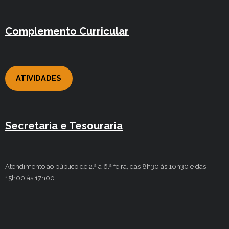
Complemento Curricular
ATIVIDADES
Secretaria e Tesouraria
Atendimento ao público de 2.ª a 6.ª feira, das 8h30 às 10h30 e das
15h00 às 17h00.