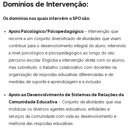
Domínios de Intervenção:
Os domínios nos quais intervêm o SPO são:
Apoio Psicológico/Psicopedagógico
– Intervenção que
recorre a um conjunto diversificado de atividades que visam
contribuir para o desenvolvimento integral do aluno, intervindo
a nível psicológico e psicopedagógico ao longo do seu
percurso escolar. Engloba a intervenção direta com os alunos,
mas sobretudo, o trabalho colaborativo com docentes na
organização de respostas educativas diferenciadas e de
medidas de suporte à aprendizagem e à inclusão.
Apoio ao Desenvolvimento de Sistemas de Relações da
Comunidade Educativa
– Conjunto de atividades que visa
mobilizar os diversos agentes educativos, entidades e
serviços da comunidade com vista ao desenvolvimento e
melhoria das respostas educativas.