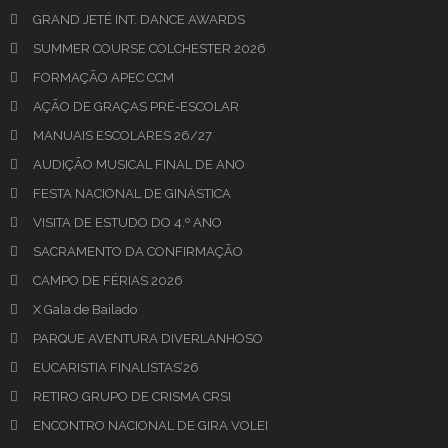
GRAND JETÉ INT. DANCE AWARDS
SUMMER COURSE COLCHESTER 2026
FORMAÇÃO APEC CCM
AÇÃO DE GRAÇAS PRÉ-ESCOLAR
MANUAIS ESCOLARES 26/27
AUDIÇÃO MUSICAL FINAL DE ANO
FESTA NACIONAL DE GINÁSTICA
VISITA DE ESTUDO DO 4.º ANO
SACRAMENTO DA CONFIRMAÇÃO
CAMPO DE FÉRIAS 2026
X Gala de Bailado
PARQUE AVENTURA DIVERLANHOSO
EUCARISTIA FINALISTAS’26
RETIRO GRUPO DE CRISMA CRSI
ENCONTRO NACIONAL DE GIRA VOLEI