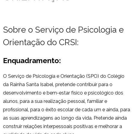
Estudar no CRSI
Contactos
Sobre o Serviço de Psicologia e
Orientação do CRSI:
Enquadramento:
O Serviço de Psicologia e Orientação (SPO) do Colégio
da Rainha Santa Isabel, pretende contribuir para o
desenvolvimento e bem-estar físico e psicológico dos
alunos, para a sua realização pessoal, familiar e
profissional, para o êxito escolar de cada um e ainda, para
as suas aprendizagens ao longo da vida. Pretende ainda
construir relações interpessoais positivas e melhorar a