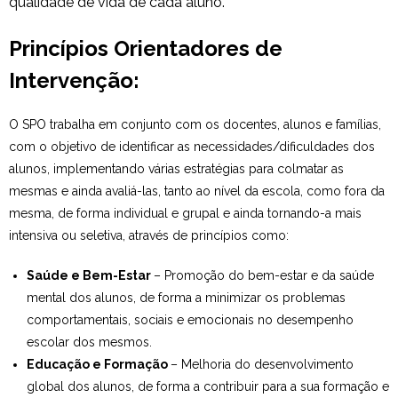
qualidade de vida de cada aluno.
Princípios Orientadores de
Intervenção:
O SPO trabalha em conjunto com os docentes, alunos e famílias,
com o objetivo de identificar as necessidades/dificuldades dos
alunos, implementando várias estratégias para colmatar as
mesmas e ainda avaliá-las, tanto ao nível da escola, como fora da
mesma, de forma individual e grupal e ainda tornando-a mais
intensiva ou seletiva, através de princípios como:
Saúde e Bem-Estar
– Promoção do bem-estar e da saúde
mental dos alunos, de forma a minimizar os problemas
comportamentais, sociais e emocionais no desempenho
escolar dos mesmos.
Educação e Formação
– Melhoria do desenvolvimento
global dos alunos, de forma a contribuir para a sua formação e