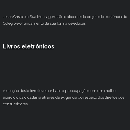
Jesus Cristo e a Sua Mensagem são o alicerce do projeto de existência do
Colégio e o fundamento da sua forma de educar.
Livros eletrónicos
A criação deste livro teve por base a preocupação com um melhor
exercício da cidadania através da exigência do respeito dos direitos dos
consumidores.