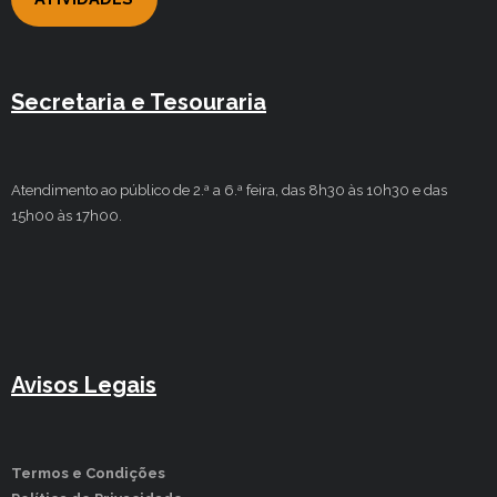
Secretaria e Tesouraria
Atendimento ao público de 2.ª a 6.ª feira, das 8h30 às 10h30 e das
15h00 às 17h00.
Avisos Legais
Termos e Condições