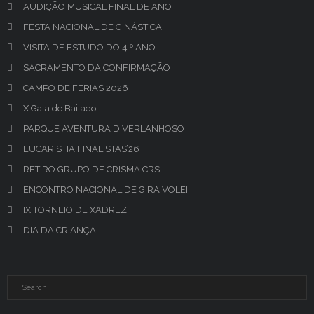
AUDIÇÃO MUSICAL FINAL DE ANO
FESTA NACIONAL DE GINÁSTICA
VISITA DE ESTUDO DO 4.º ANO
SACRAMENTO DA CONFIRMAÇÃO
CAMPO DE FÉRIAS 2026
X Gala de Bailado
PARQUE AVENTURA DIVERLANHOSO
EUCARISTIA FINALISTAS’26
RETIRO GRUPO DE CRISMA CRSI
ENCONTRO NACIONAL DE GIRA VOLEI
IX TORNEIO DE XADREZ
DIA DA CRIANÇA