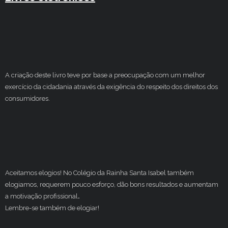
A criação deste livro teve por base a preocupação com um melhor
exercício da cidadania através da exigência do respeito dos direitos dos
consumidores.
Aceitamos elogios! No Colégio da Rainha Santa Isabel também
elogiamos, requerem pouco esforço, dão bons resultados e aumentam
a motivação profissional
.
Lembre-se também de elogiar!