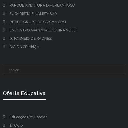
PARQUE AVENTURA DIVERLANHOSO
EUCARISTIA FINALISTAS’26
RETIRO GRUPO DE CRISMA CRSI
ENCONTRO NACIONAL DE GIRA VOLEI
IX TORNEIO DE XADREZ
DIA DA CRIANÇA
Oferta Educativa
Educação Pré-Escolar
1.º Ciclo