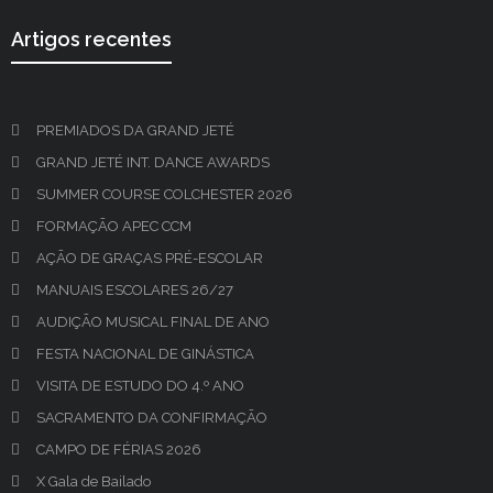
Artigos recentes
PREMIADOS DA GRAND JETÉ
GRAND JETÉ INT. DANCE AWARDS
SUMMER COURSE COLCHESTER 2026
FORMAÇÃO APEC CCM
AÇÃO DE GRAÇAS PRÉ-ESCOLAR
MANUAIS ESCOLARES 26/27
AUDIÇÃO MUSICAL FINAL DE ANO
FESTA NACIONAL DE GINÁSTICA
VISITA DE ESTUDO DO 4.º ANO
SACRAMENTO DA CONFIRMAÇÃO
CAMPO DE FÉRIAS 2026
X Gala de Bailado