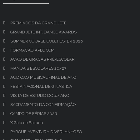
PREMIADOS DA GRAND JETÉ
GRAND JETÉ INT. DANCE AWARDS
SUMMER COURSE COLCHESTER 2026
FORMAÇÃO APEC CCM
AÇÃO DE GRAÇAS PRÉ-ESCOLAR
MANUAIS ESCOLARES 26/27
AUDIÇÃO MUSICAL FINAL DE ANO
FESTA NACIONAL DE GINÁSTICA
VISITA DE ESTUDO DO 4.º ANO
SACRAMENTO DA CONFIRMAÇÃO
CAMPO DE FÉRIAS 2026
X Gala de Bailado
PARQUE AVENTURA DIVERLANHOSO