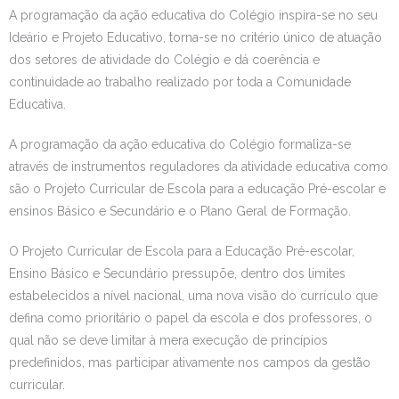
A programação da ação educativa do Colégio inspira-se no seu
Ideário e Projeto Educativo, torna-se no critério único de atuação
dos setores de atividade do Colégio e dá coerência e
continuidade ao trabalho realizado por toda a Comunidade
Educativa.
A programação da ação educativa do Colégio formaliza-se
através de instrumentos reguladores da atividade educativa como
são o Projeto Curricular de Escola para a educação Pré-escolar e
ensinos Básico e Secundário e o Plano Geral de Formação.
O Projeto Curricular de Escola para a Educação Pré-escolar,
Ensino Básico e Secundário pressupõe, dentro dos limites
estabelecidos a nível nacional, uma nova visão do currículo que
defina como prioritário o papel da escola e dos professores, o
qual não se deve limitar à mera execução de princípios
predefinidos, mas participar ativamente nos campos da gestão
curricular.