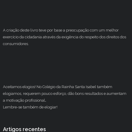
A criação deste livro teve por base a preocupação com um melhor
exercício da cidadania através da exigência do respeito dos direitos dos
consumidores.
Aceitamos elogios! No Colégio da Rainha Santa Isabel também
elogiamos, requerem pouco esforço, dão bons resultados e aumentam
a motivação profissional
.
Lembre-se também de elogiar!
Artigos recentes