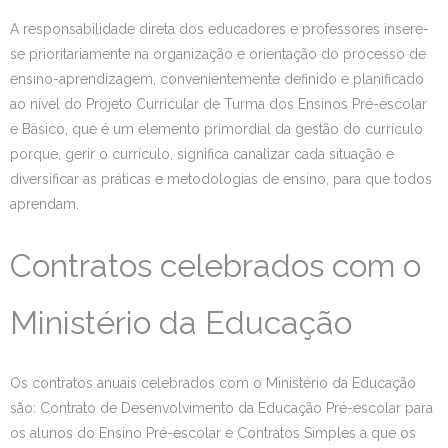
A responsabilidade direta dos educadores e professores insere-
se prioritariamente na organização e orientação do processo de
ensino-aprendizagem, convenientemente definido e planificado
ao nível do Projeto Curricular de Turma dos Ensinos Pré-escolar
e Básico, que é um elemento primordial da gestão do currículo
porque, gerir o currículo, significa canalizar cada situação e
diversificar as práticas e metodologias de ensino, para que todos
aprendam.
Contratos celebrados com o
Ministério da Educação
Os contratos anuais celebrados com o Ministério da Educação
são: Contrato de Desenvolvimento da Educação Pré-escolar para
os alunos do Ensino Pré-escolar e Contratos Simples a que os