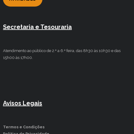
Secretaria e Tesouraria
Atendimento ao público de 2.ª a 6.ª feira, das 8h30 às 10h30 e das
15h00 às 17h00.
Avisos Legais
Termos e Condições
Política de Privacidade