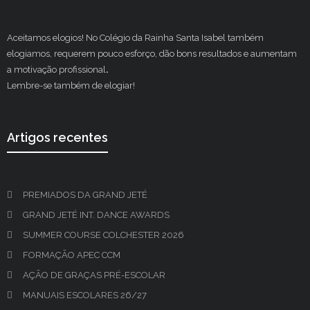
Aceitamos elogios! No Colégio da Rainha Santa Isabel também
elogiamos, requerem pouco esforço, dão bons resultados e aumentam
a motivação profissional
.
Lembre-se também de elogiar!
Artigos recentes
PREMIADOS DA GRAND JETÉ
GRAND JETÉ INT. DANCE AWARDS
SUMMER COURSE COLCHESTER 2026
FORMAÇÃO APEC CCM
AÇÃO DE GRAÇAS PRÉ-ESCOLAR
MANUAIS ESCOLARES 26/27