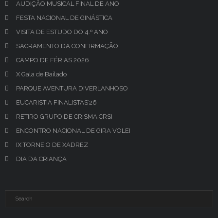
AUDIÇÃO MUSICAL FINAL DE ANO
FESTA NACIONAL DE GINÁSTICA
VISITA DE ESTUDO DO 4.º ANO
SACRAMENTO DA CONFIRMAÇÃO
CAMPO DE FÉRIAS 2026
X Gala de Bailado
PARQUE AVENTURA DIVERLANHOSO
EUCARISTIA FINALISTAS’26
RETIRO GRUPO DE CRISMA CRSI
ENCONTRO NACIONAL DE GIRA VOLEI
IX TORNEIO DE XADREZ
DIA DA CRIANÇA