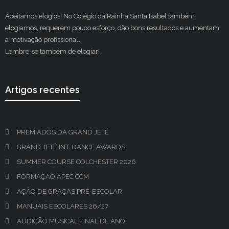
Aceitamos elogios! No Colégio da Rainha Santa Isabel também
elogiamos, requerem pouco esforço, dão bons resultados e aumentam
a motivação profissional
.
Lembre-se também de elogiar!
Artigos recentes
PREMIADOS DA GRAND JETÉ
GRAND JETÉ INT. DANCE AWARDS
SUMMER COURSE COLCHESTER 2026
FORMAÇÃO APEC CCM
AÇÃO DE GRAÇAS PRÉ-ESCOLAR
MANUAIS ESCOLARES 26/27
AUDIÇÃO MUSICAL FINAL DE ANO