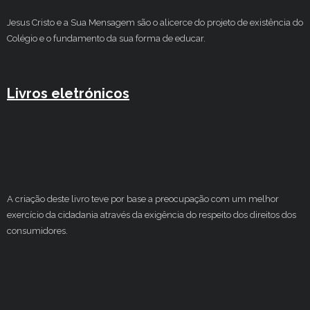
Jesus Cristo e a Sua Mensagem são o alicerce do projeto de existência do
Colégio e o fundamento da sua forma de educar.
Livros eletrónicos
A criação deste livro teve por base a preocupação com um melhor
exercício da cidadania através da exigência do respeito dos direitos dos
consumidores.