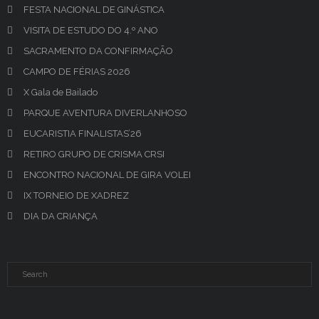
FESTA NACIONAL DE GINÁSTICA
VISITA DE ESTUDO DO 4.º ANO
SACRAMENTO DA CONFIRMAÇÃO
CAMPO DE FÉRIAS 2026
X Gala de Bailado
PARQUE AVENTURA DIVERLANHOSO
EUCARISTIA FINALISTAS’26
RETIRO GRUPO DE CRISMA CRSI
ENCONTRO NACIONAL DE GIRA VOLEI
IX TORNEIO DE XADREZ
DIA DA CRIANÇA