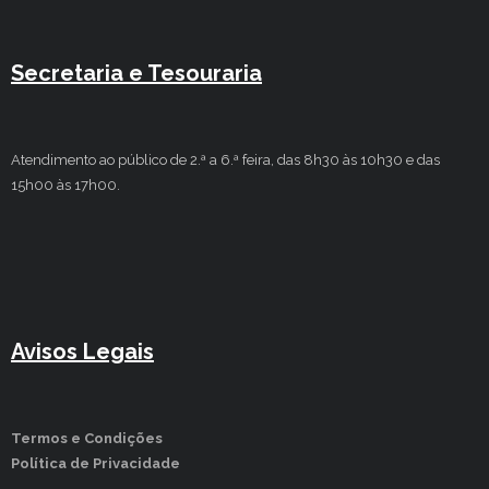
Secretaria e Tesouraria
Atendimento ao público de 2.ª a 6.ª feira, das 8h30 às 10h30 e das
15h00 às 17h00.
Avisos Legais
Termos e Condições
Política de Privacidade