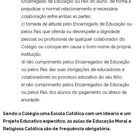
Encarregado de Educação ou Pais do aluno, de forma a
prejudicar o normal relacionamento e necessária
colaboração entre ambas as partes;
c) tomada de atitude pelo Encarregado de Educação ou
pelos Pais que ofenda ou desrespeite a dignidade
pessoal ou profissional de qualquer colaborador do
Colégio ou coloque em causa o bom-nome da própria
Instituição;
d) não cumprimento pelos Encarregados de Educação
ou pelos Pais das suas obrigações de educadores e
colaboradores no processo educativo do seu filho;
e) não cumprimento pelos Encarregados de Educação
ou pelos Pais dos alunos do pagamento ou atraso da
anuidade.
Sendo o Colégio uma Escola Católica com um Ideário e um
Projeto Educativo específico, as aulas de Educação Moral e
Religiosa Católica são de frequência obrigatória.