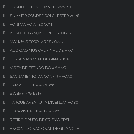
GRAND JETÉ INT. DANCE AWARDS
SUMMER COURSE COLCHESTER 2026
FORMAÇÃO APEC CCM
AÇÃO DE GRAÇAS PRÉ-ESCOLAR
MANUAIS ESCOLARES 26/27
AUDIÇÃO MUSICAL FINAL DE ANO
FESTA NACIONAL DE GINÁSTICA
VISITA DE ESTUDO DO 4.º ANO
SACRAMENTO DA CONFIRMAÇÃO
CAMPO DE FÉRIAS 2026
X Gala de Bailado
PARQUE AVENTURA DIVERLANHOSO
EUCARISTIA FINALISTAS’26
RETIRO GRUPO DE CRISMA CRSI
ENCONTRO NACIONAL DE GIRA VOLEI