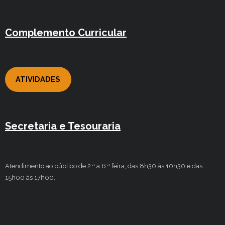
Complemento Curricular
ATIVIDADES
Secretaria e Tesouraria
Atendimento ao público de 2.ª a 6.ª feira, das 8h30 às 10h30 e das
15h00 às 17h00.