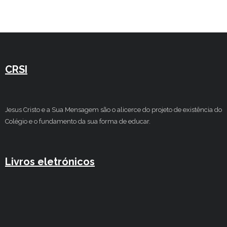
CRSI
Jesus Cristo e a Sua Mensagem são o alicerce do projeto de existência do
Colégio e o fundamento da sua forma de educar.
Livros eletrónicos