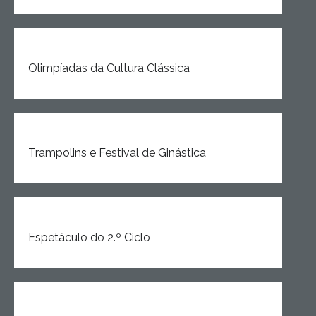
Olimpíadas da Cultura Clássica
Trampolins e Festival de Ginástica
Espetáculo do 2.º Ciclo