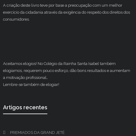
A criação deste livro teve por base a preocupação com um melhor
exercício da cidadania através da exigência do respeito dos direitos dos
consumidores.
Aceitamos elogios! No Colégio da Rainha Santa Isabel também
elogiamos, requerem pouco esforço, dão bons resultados e aumentam
a motivação profissional
.
Lembre-se também de elogiar!
Artigos recentes
PREMIADOS DA GRAND JETÉ