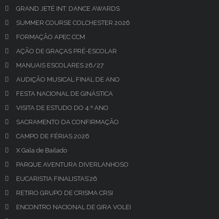
GRAND JETÉ INT. DANCE AWARDS
SUMMER COURSE COLCHESTER 2026
FORMAÇÃO APEC CCM
AÇÃO DE GRAÇAS PRÉ-ESCOLAR
MANUAIS ESCOLARES 26/27
AUDIÇÃO MUSICAL FINAL DE ANO
FESTA NACIONAL DE GINÁSTICA
VISITA DE ESTUDO DO 4.º ANO
SACRAMENTO DA CONFIRMAÇÃO
CAMPO DE FÉRIAS 2026
X Gala de Bailado
PARQUE AVENTURA DIVERLANHOSO
EUCARISTIA FINALISTAS’26
RETIRO GRUPO DE CRISMA CRSI
ENCONTRO NACIONAL DE GIRA VOLEI