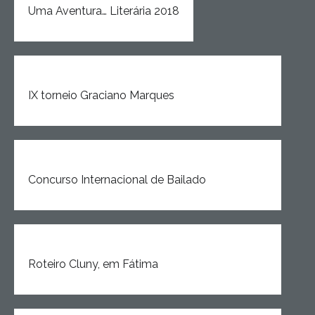
Uma Aventura… Literária 2018
IX torneio Graciano Marques
Concurso Internacional de Bailado
Roteiro Cluny, em Fátima