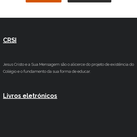
CRSI
Jesus Cristo e a Sua Mensagem são o alicerce do projeto de existência do
Colégio e o fundamento da sua forma de educar.
Livros eletrónicos