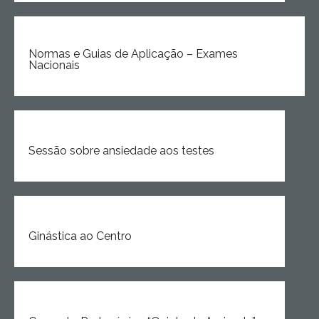
Normas e Guias de Aplicação – Exames
Nacionais
Sessão sobre ansiedade aos testes
Ginástica ao Centro