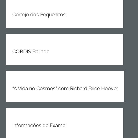
Cortejo dos Pequenitos
CORDIS Bailado
“A Vida no Cosmos” com Richard Brice Hoover
Informações de Exame