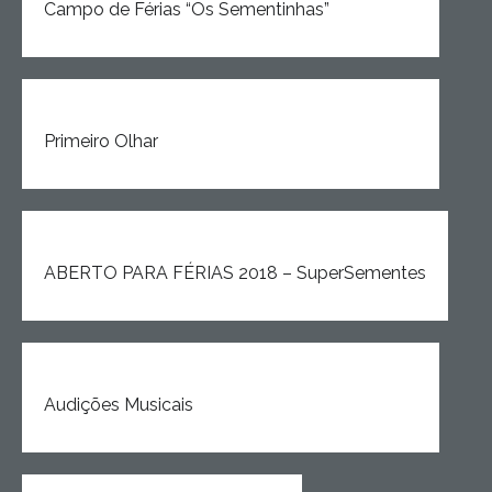
Campo de Férias “Os Sementinhas”
Primeiro Olhar
ABERTO PARA FÉRIAS 2018 – SuperSementes
Audições Musicais