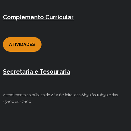
Complemento Curricular
ATIVIDADES
Secretaria e Tesouraria
Atendimento ao público de 2.ª a 6.ª feira, das 8h30 às 10h30 e das
15h00 às 17h00.