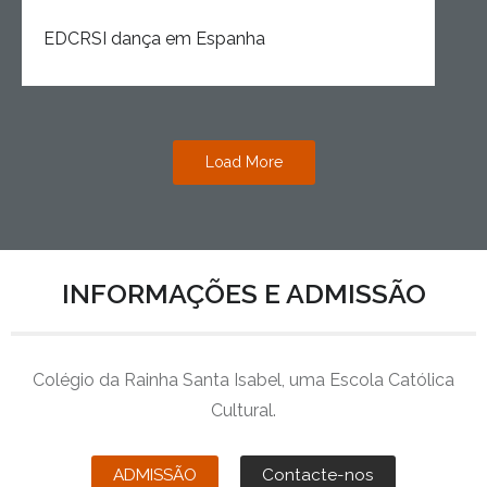
EDCRSI dança em Espanha
Load More
INFORMAÇÕES E ADMISSÃO
Colégio da Rainha Santa Isabel, uma Escola Católica
Cultural.
ADMISSÃO
Contacte-nos