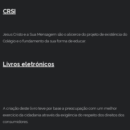
CRSI
Jesus Cristo e a Sua Mensagem são o alicerce do projeto de existência do
Colégio e o fundamento da sua forma de educar.
Livros eletrónicos
A criação deste livro teve por base a preocupação com um melhor
exercício da cidadania através da exigência do respeito dos direitos dos
consumidores.