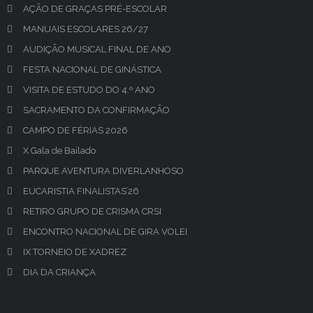
AÇÃO DE GRAÇAS PRÉ-ESCOLAR
MANUAIS ESCOLARES 26/27
AUDIÇÃO MUSICAL FINAL DE ANO
FESTA NACIONAL DE GINÁSTICA
VISITA DE ESTUDO DO 4.º ANO
SACRAMENTO DA CONFIRMAÇÃO
CAMPO DE FÉRIAS 2026
X Gala de Bailado
PARQUE AVENTURA DIVERLANHOSO
EUCARISTIA FINALISTAS’26
RETIRO GRUPO DE CRISMA CRSI
ENCONTRO NACIONAL DE GIRA VOLEI
IX TORNEIO DE XADREZ
DIA DA CRIANÇA