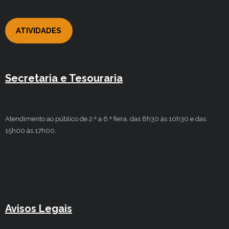
ATIVIDADES
Secretaria e Tesouraria
Atendimento ao público de 2.ª a 6.ª feira, das 8h30 às 10h30 e das
15h00 às 17h00.
Avisos Legais