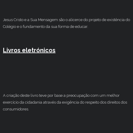
Jesus Cristo e a Sua Mensagem são o alicerce do projeto de existência do
Colégio e o fundamento da sua forma de educar.
Livros eletrónicos
A criação deste livro teve por base a preocupação com um melhor
exercício da cidadania através da exigência do respeito dos direitos dos
consumidores.