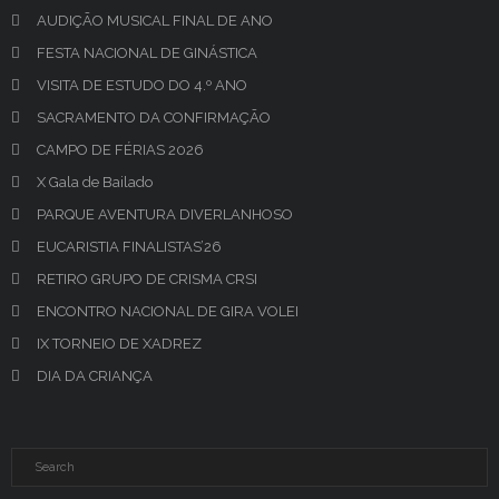
AUDIÇÃO MUSICAL FINAL DE ANO
FESTA NACIONAL DE GINÁSTICA
VISITA DE ESTUDO DO 4.º ANO
SACRAMENTO DA CONFIRMAÇÃO
CAMPO DE FÉRIAS 2026
X Gala de Bailado
PARQUE AVENTURA DIVERLANHOSO
EUCARISTIA FINALISTAS’26
RETIRO GRUPO DE CRISMA CRSI
ENCONTRO NACIONAL DE GIRA VOLEI
IX TORNEIO DE XADREZ
DIA DA CRIANÇA