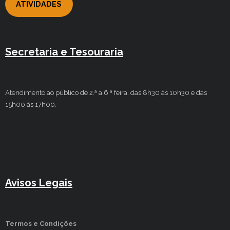
ATIVIDADES
Secretaria e Tesouraria
Atendimento ao público de 2.ª a 6.ª feira, das 8h30 às 10h30 e das
15h00 às 17h00.
Avisos Legais
Termos e Condições