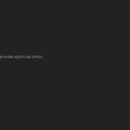
h30 e das 15h00 às 17h00.