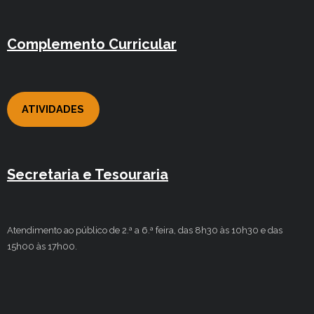
Complemento Curricular
ATIVIDADES
Secretaria e Tesouraria
Atendimento ao público de 2.ª a 6.ª feira, das 8h30 às 10h30 e das
15h00 às 17h00.