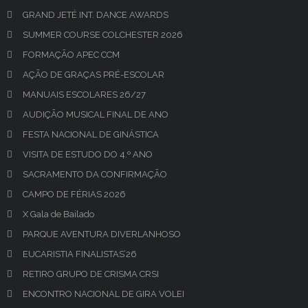
GRAND JETÉ INT. DANCE AWARDS
SUMMER COURSE COLCHESTER 2026
FORMAÇÃO APEC CCM
AÇÃO DE GRAÇAS PRÉ-ESCOLAR
MANUAIS ESCOLARES 26/27
AUDIÇÃO MUSICAL FINAL DE ANO
FESTA NACIONAL DE GINÁSTICA
VISITA DE ESTUDO DO 4.º ANO
SACRAMENTO DA CONFIRMAÇÃO
CAMPO DE FÉRIAS 2026
X Gala de Bailado
PARQUE AVENTURA DIVERLANHOSO
EUCARISTIA FINALISTAS’26
RETIRO GRUPO DE CRISMA CRSI
ENCONTRO NACIONAL DE GIRA VOLEI