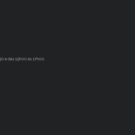
h30 e das 15h00 às 17h00.