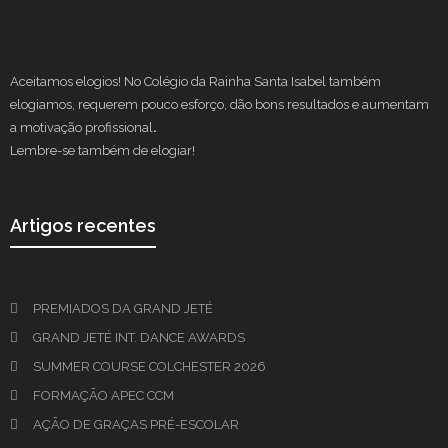
Aceitamos elogios! No Colégio da Rainha Santa Isabel também
elogiamos, requerem pouco esforço, dão bons resultados e aumentam
a motivação profissional
.
Lembre-se também de elogiar!
Artigos recentes
PREMIADOS DA GRAND JETÉ
GRAND JETÉ INT. DANCE AWARDS
SUMMER COURSE COLCHESTER 2026
FORMAÇÃO APEC CCM
AÇÃO DE GRAÇAS PRÉ-ESCOLAR