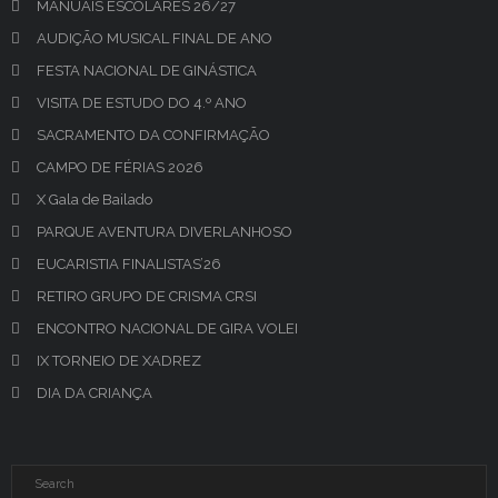
MANUAIS ESCOLARES 26/27
AUDIÇÃO MUSICAL FINAL DE ANO
FESTA NACIONAL DE GINÁSTICA
VISITA DE ESTUDO DO 4.º ANO
SACRAMENTO DA CONFIRMAÇÃO
CAMPO DE FÉRIAS 2026
X Gala de Bailado
PARQUE AVENTURA DIVERLANHOSO
EUCARISTIA FINALISTAS’26
RETIRO GRUPO DE CRISMA CRSI
ENCONTRO NACIONAL DE GIRA VOLEI
IX TORNEIO DE XADREZ
DIA DA CRIANÇA