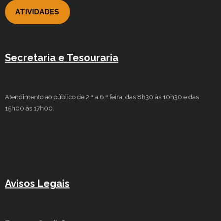
ATIVIDADES
Secretaria e Tesouraria
Atendimento ao público de 2.ª a 6.ª feira, das 8h30 às 10h30 e das
15h00 às 17h00.
Avisos Legais