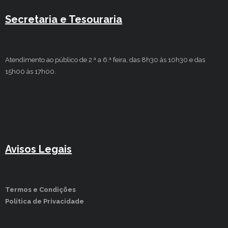
Secretaria e Tesouraria
Atendimento ao público de 2.ª a 6.ª feira, das 8h30 às 10h30 e das
15h00 às 17h00.
Avisos Legais
Termos e Condições
Política de Privacidade