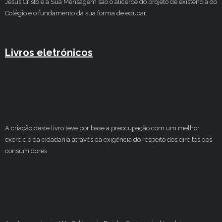
Jesus Cristo e a Sua Mensagem são o alicerce do projeto de existência do
Colégio e o fundamento da sua forma de educar.
Livros eletrónicos
A criação deste livro teve por base a preocupação com um melhor
exercício da cidadania através da exigência do respeito dos direitos dos
consumidores.