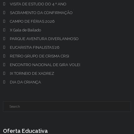
VISITA DE ESTUDO DO 4.º ANO
SACRAMENTO DA CONFIRMAÇÃO
CAMPO DE FÉRIAS 2026
X Gala de Bailado
PARQUE AVENTURA DIVERLANHOSO
EUCARISTIA FINALISTAS’26
RETIRO GRUPO DE CRISMA CRSI
ENCONTRO NACIONAL DE GIRA VOLEI
IX TORNEIO DE XADREZ
DIA DA CRIANÇA
Oferta Educativa