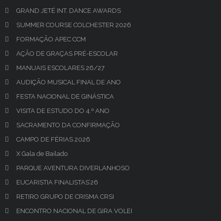
GRAND JETÉ INT. DANCE AWARDS
SUMMER COURSE COLCHESTER 2026
FORMAÇÃO APEC CCM
AÇÃO DE GRAÇAS PRÉ-ESCOLAR
MANUAIS ESCOLARES 26/27
AUDIÇÃO MUSICAL FINAL DE ANO
FESTA NACIONAL DE GINÁSTICA
VISITA DE ESTUDO DO 4.º ANO
SACRAMENTO DA CONFIRMAÇÃO
CAMPO DE FÉRIAS 2026
X Gala de Bailado
PARQUE AVENTURA DIVERLANHOSO
EUCARISTIA FINALISTAS’26
RETIRO GRUPO DE CRISMA CRSI
ENCONTRO NACIONAL DE GIRA VOLEI