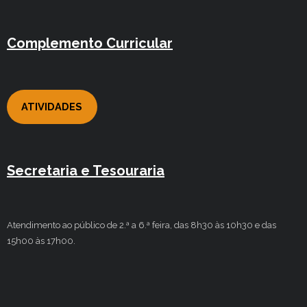
Complemento Curricular
ATIVIDADES
Secretaria e Tesouraria
Atendimento ao público de 2.ª a 6.ª feira, das 8h30 às 10h30 e das
15h00 às 17h00.