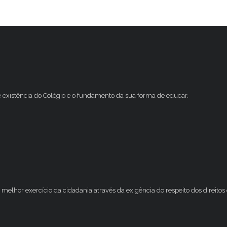
e existência do Colégio e o fundamento da sua forma de educar.
melhor exercício da cidadania através da exigência do respeito dos direito