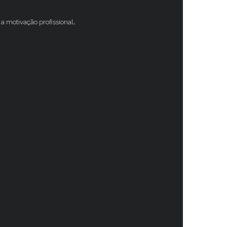
a motivação profissional
.