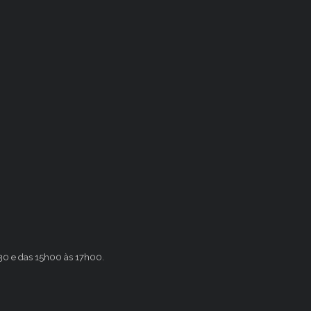
h30 e das 15h00 às 17h00.