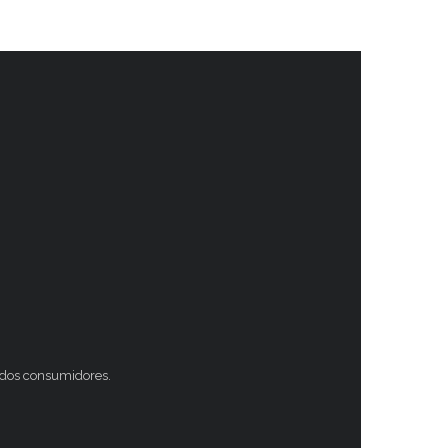
s dos consumidores.