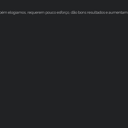
mbém elogiamos, requerem pouco esforço, dão bons resultados e aumentam 