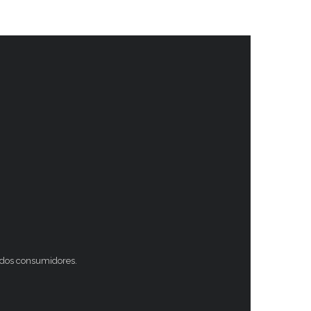
s dos consumidores.