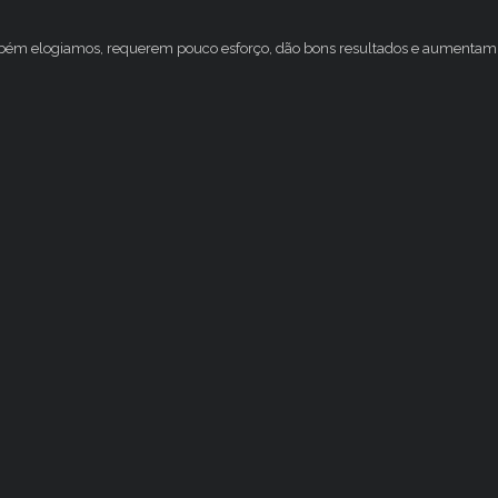
mbém elogiamos, requerem pouco esforço, dão bons resultados e aumentam 