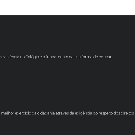
e existência do Colégio e o fundamento da sua forma de educar.
melhor exercício da cidadania através da exigência do respeito dos direito