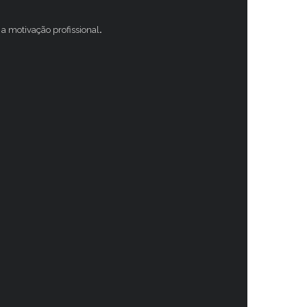
a motivação profissional
.