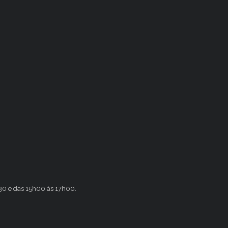
h30 e das 15h00 às 17h00.