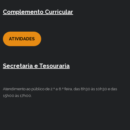
Complemento Curricular
ATIVIDADES
Secretaria e Tesouraria
Atendimento ao público de 2.ª a 6.ª feira, das 8h30 às 10h30 e das
15h00 às 17h00.