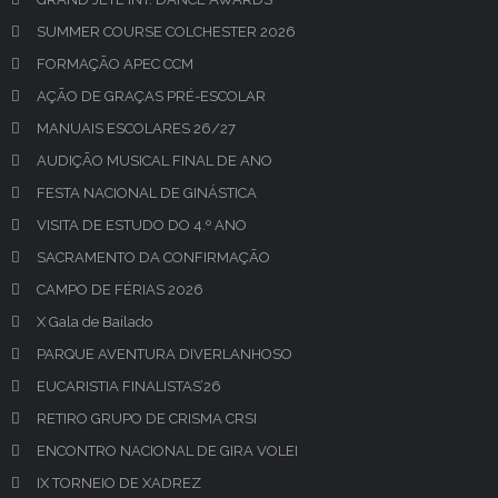
SUMMER COURSE COLCHESTER 2026
FORMAÇÃO APEC CCM
AÇÃO DE GRAÇAS PRÉ-ESCOLAR
MANUAIS ESCOLARES 26/27
AUDIÇÃO MUSICAL FINAL DE ANO
FESTA NACIONAL DE GINÁSTICA
VISITA DE ESTUDO DO 4.º ANO
SACRAMENTO DA CONFIRMAÇÃO
CAMPO DE FÉRIAS 2026
X Gala de Bailado
PARQUE AVENTURA DIVERLANHOSO
EUCARISTIA FINALISTAS’26
RETIRO GRUPO DE CRISMA CRSI
ENCONTRO NACIONAL DE GIRA VOLEI
IX TORNEIO DE XADREZ