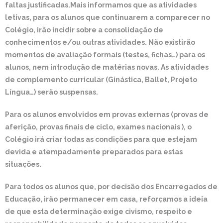
faltas justificadas.Mais informamos que as atividades
letivas, para os alunos que continuarem a comparecer no
Colégio, irão incidir sobre a consolidação de
conhecimentos e/ou outras atividades. Não existirão
momentos de avaliação formais (testes, fichas…) para os
alunos, nem introdução de matérias novas. As atividades
de complemento curricular (Ginástica, Ballet, Projeto
Língua…) serão suspensas.
Para os alunos envolvidos em provas externas (provas de
aferição, provas finais de ciclo, exames nacionais ), o
Colégio irá criar todas as condições para que estejam
devida e atempadamente preparados para estas
situações.
Para todos os alunos que, por decisão dos Encarregados de
Educação, irão permanecer em casa, reforçamos a ideia
de que esta determinação exige civismo, respeito e