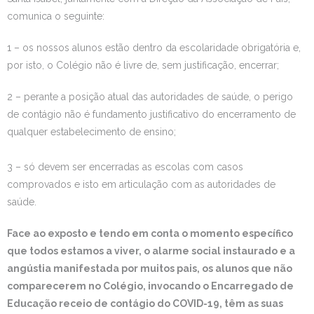
comunica o seguinte:
Estudar no CRSI
1 – os nossos alunos estão dentro da escolaridade obrigatória e,
Contactos
por isto, o Colégio não é livre de, sem justificação, encerrar;
2 – perante a posição atual das autoridades de saúde, o perigo
de contágio não é fundamento justificativo do encerramento de
qualquer estabelecimento de ensino;
3 – só devem ser encerradas as escolas com casos
comprovados e isto em articulação com as autoridades de
saúde.
Face ao exposto e tendo em conta o momento específico
que todos estamos a viver, o alarme social instaurado e a
angústia manifestada por muitos pais, os alunos que não
comparecerem no Colégio, invocando o Encarregado de
Educação receio de contágio do COVID-19, têm as suas