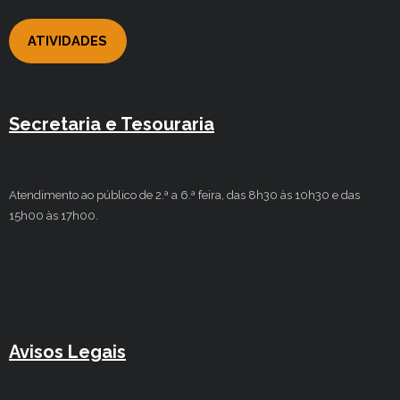
ATIVIDADES
Secretaria e Tesouraria
Atendimento ao público de 2.ª a 6.ª feira, das 8h30 às 10h30 e das
15h00 às 17h00.
Avisos Legais