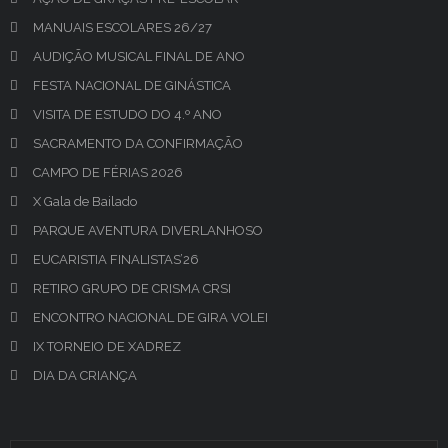
MANUAIS ESCOLARES 26/27
AUDIÇÃO MUSICAL FINAL DE ANO
FESTA NACIONAL DE GINÁSTICA
VISITA DE ESTUDO DO 4.º ANO
SACRAMENTO DA CONFIRMAÇÃO
CAMPO DE FÉRIAS 2026
X Gala de Bailado
PARQUE AVENTURA DIVERLANHOSO
EUCARISTIA FINALISTAS’26
RETIRO GRUPO DE CRISMA CRSI
ENCONTRO NACIONAL DE GIRA VOLEI
IX TORNEIO DE XADREZ
DIA DA CRIANÇA