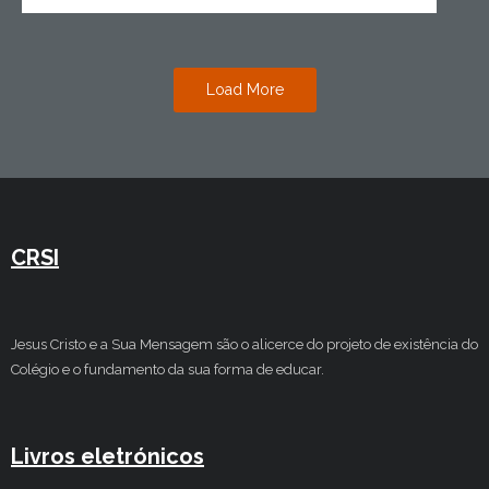
Load More
CRSI
Jesus Cristo e a Sua Mensagem são o alicerce do projeto de existência do
Colégio e o fundamento da sua forma de educar.
Livros eletrónicos