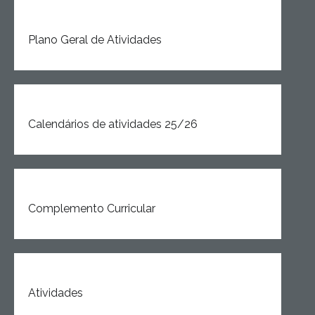
Plano Geral de Atividades
Calendários de atividades 25/26
Complemento Curricular
Atividades