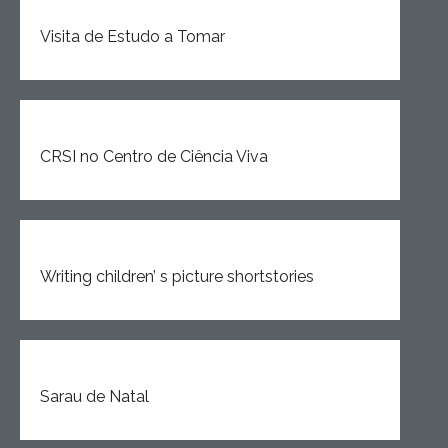
Visita de Estudo a Tomar
CRSI no Centro de Ciência Viva
Writing children’ s picture shortstories
Sarau de Natal