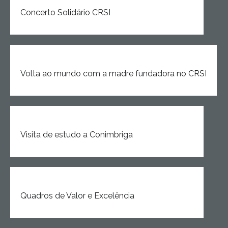
Concerto Solidário CRSI
Volta ao mundo com a madre fundadora no CRSI
Visita de estudo a Conimbriga
Quadros de Valor e Excelência