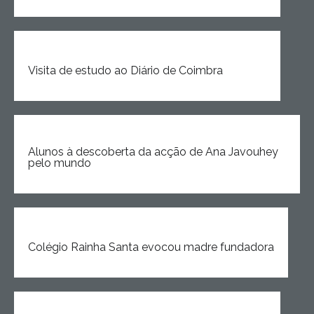
Visita de estudo ao Diário de Coimbra
Alunos à descoberta da acção de Ana Javouhey
pelo mundo
Colégio Rainha Santa evocou madre fundadora