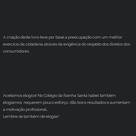
A criação deste livro teve por base a preocupação com um melhor
exercício da cidadania através da exigência do respeito dos direitos dos
consumidores.
Aceitamos elogios! No Colégio da Rainha Santa Isabel também
elogiamos, requerem pouco esforço, dão bons resultados e aumentam
a motivação profissional
.
Lembre-se também de elogiar!