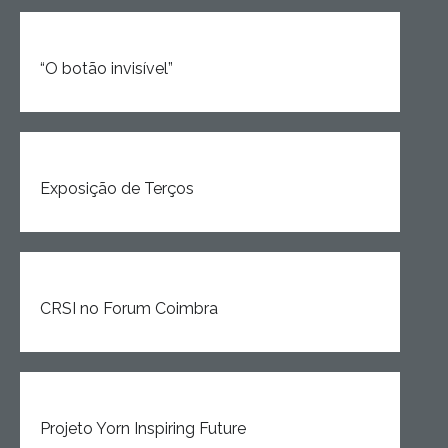
“O botão invisível”
Exposição de Terços
CRSI no Forum Coimbra
Projeto Yorn Inspiring Future