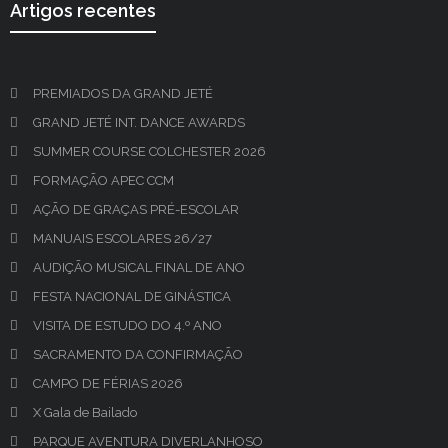
Artigos recentes
PREMIADOS DA GRAND JETÉ
GRAND JETÉ INT. DANCE AWARDS
SUMMER COURSE COLCHESTER 2026
FORMAÇÃO APEC CCM
AÇÃO DE GRAÇAS PRÉ-ESCOLAR
MANUAIS ESCOLARES 26/27
AUDIÇÃO MUSICAL FINAL DE ANO
FESTA NACIONAL DE GINÁSTICA
VISITA DE ESTUDO DO 4.º ANO
SACRAMENTO DA CONFIRMAÇÃO
CAMPO DE FÉRIAS 2026
X Gala de Bailado
PARQUE AVENTURA DIVERLANHOSO