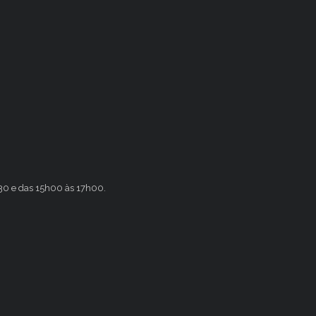
h30 e das 15h00 às 17h00.