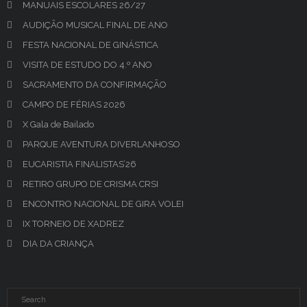
MANUAIS ESCOLARES 26/27
AUDIÇÃO MUSICAL FINAL DE ANO
FESTA NACIONAL DE GINÁSTICA
VISITA DE ESTUDO DO 4.º ANO
SACRAMENTO DA CONFIRMAÇÃO
CAMPO DE FÉRIAS 2026
X Gala de Bailado
PARQUE AVENTURA DIVERLANHOSO
EUCARISTIA FINALISTAS’26
RETIRO GRUPO DE CRISMA CRSI
ENCONTRO NACIONAL DE GIRA VOLEI
IX TORNEIO DE XADREZ
DIA DA CRIANÇA