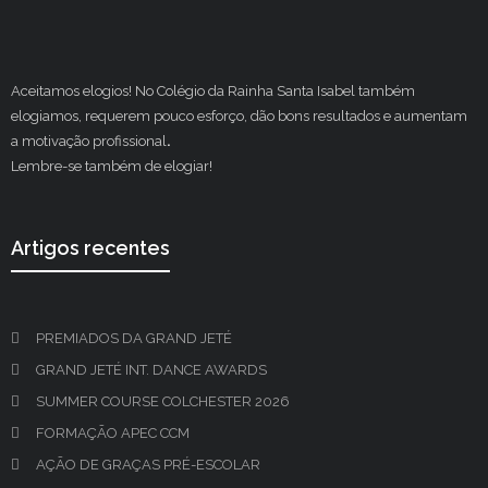
Aceitamos elogios! No Colégio da Rainha Santa Isabel também
elogiamos, requerem pouco esforço, dão bons resultados e aumentam
a motivação profissional
.
Lembre-se também de elogiar!
Artigos recentes
PREMIADOS DA GRAND JETÉ
GRAND JETÉ INT. DANCE AWARDS
SUMMER COURSE COLCHESTER 2026
FORMAÇÃO APEC CCM
AÇÃO DE GRAÇAS PRÉ-ESCOLAR