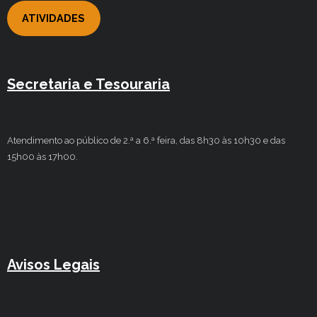
ATIVIDADES
Secretaria e Tesouraria
Atendimento ao público de 2.ª a 6.ª feira, das 8h30 às 10h30 e das
15h00 às 17h00.
Avisos Legais