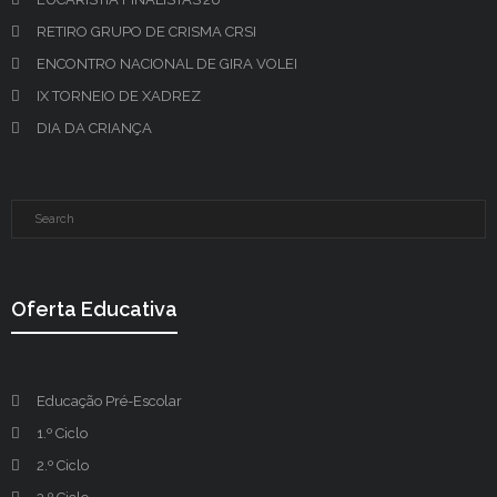
RETIRO GRUPO DE CRISMA CRSI
ENCONTRO NACIONAL DE GIRA VOLEI
IX TORNEIO DE XADREZ
DIA DA CRIANÇA
Oferta Educativa
Educação Pré-Escolar
1.º Ciclo
2.º Ciclo