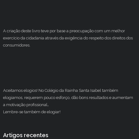
A criação deste livro teve por base a preocupação com um melhor
exercício da cidadania através da exigência do respeito dos direitos dos
consumidores.
Aceitamos elogios! No Colégio da Rainha Santa Isabel também
elogiamos, requerem pouco esforço, dão bons resultados e aumentam
a motivação profissional
.
Lembre-se também de elogiar!
Artigos recentes