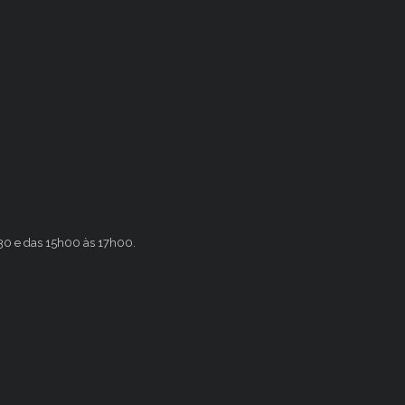
h30 e das 15h00 às 17h00.