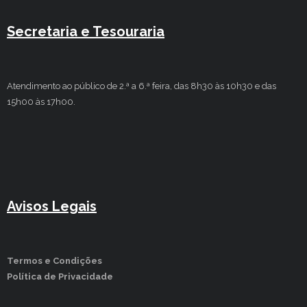
Secretaria e Tesouraria
Atendimento ao público de 2.ª a 6.ª feira, das 8h30 às 10h30 e das
15h00 às 17h00.
Avisos Legais
Termos e Condições
Política de Privacidade