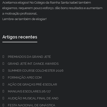
Aceitamos elogios! No Colégio da Rainha Santa Isabel também
elogiamos, requerem pouco esforço, dão bons resultados e aumentam
a motivação profissional
.
Lembre-se também de elogiar!
Artigos recentes
PREMIADOS DA GRAND JETÉ
GRAND JETÉ INT. DANCE AWARDS
SUMMER COURSE COLCHESTER 2026
FORMAÇÃO APEC CCM
AÇÃO DE GRAÇAS PRÉ-ESCOLAR
MANUAIS ESCOLARES 26/27
AUDIÇÃO MUSICAL FINAL DE ANO
FESTA NACIONAL DE GINÁSTICA