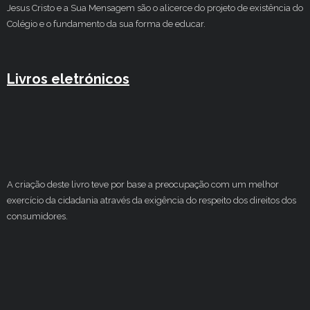
Jesus Cristo e a Sua Mensagem são o alicerce do projeto de existência do
Colégio e o fundamento da sua forma de educar.
Livros eletrónicos
A criação deste livro teve por base a preocupação com um melhor
exercício da cidadania através da exigência do respeito dos direitos dos
consumidores.