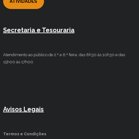
ATIVIDADES
Secretaria e Tesouraria
Atendimento ao público de 2.ª a 6.ª feira, das 8h30 às 10h30 e das
15h00 às 17h00.
Avisos Legais
Termos e Condições