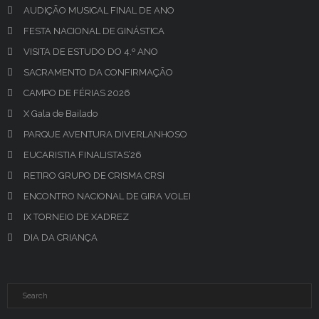
AUDIÇÃO MUSICAL FINAL DE ANO
FESTA NACIONAL DE GINÁSTICA
VISITA DE ESTUDO DO 4.º ANO
SACRAMENTO DA CONFIRMAÇÃO
CAMPO DE FÉRIAS 2026
X Gala de Bailado
PARQUE AVENTURA DIVERLANHOSO
EUCARISTIA FINALISTAS’26
RETIRO GRUPO DE CRISMA CRSI
ENCONTRO NACIONAL DE GIRA VOLEI
IX TORNEIO DE XADREZ
DIA DA CRIANÇA