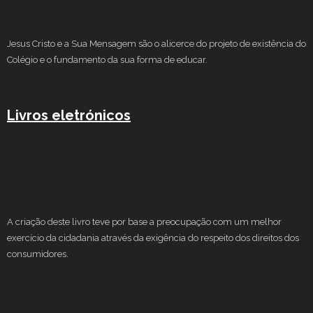
Jesus Cristo e a Sua Mensagem são o alicerce do projeto de existência do
Colégio e o fundamento da sua forma de educar.
Livros eletrónicos
A criação deste livro teve por base a preocupação com um melhor
exercício da cidadania através da exigência do respeito dos direitos dos
consumidores.