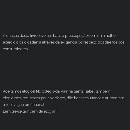
A criação deste livro teve por base a preocupação com um melhor
exercício da cidadania através da exigência do respeito dos direitos dos
consumidores.
Aceitamos elogios! No Colégio da Rainha Santa Isabel também
elogiamos, requerem pouco esforço, dão bons resultados e aumentam
a motivação profissional
.
Lembre-se também de elogiar!