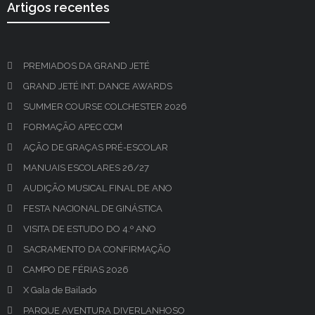
Artigos recentes
PREMIADOS DA GRAND JETÉ
GRAND JETÉ INT. DANCE AWARDS
SUMMER COURSE COLCHESTER 2026
FORMAÇÃO APEC CCM
AÇÃO DE GRAÇAS PRÉ-ESCOLAR
MANUAIS ESCOLARES 26/27
AUDIÇÃO MUSICAL FINAL DE ANO
FESTA NACIONAL DE GINÁSTICA
VISITA DE ESTUDO DO 4.º ANO
SACRAMENTO DA CONFIRMAÇÃO
CAMPO DE FÉRIAS 2026
X Gala de Bailado
PARQUE AVENTURA DIVERLANHOSO