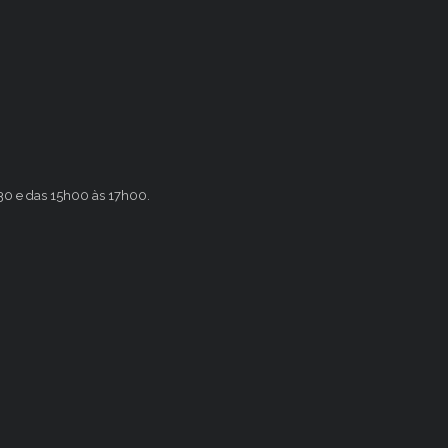
h30 e das 15h00 às 17h00.