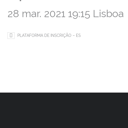
28 mar. 2021 19:15 Lisboa
PLATAFORMA DE INSCRIÇÃO – ES