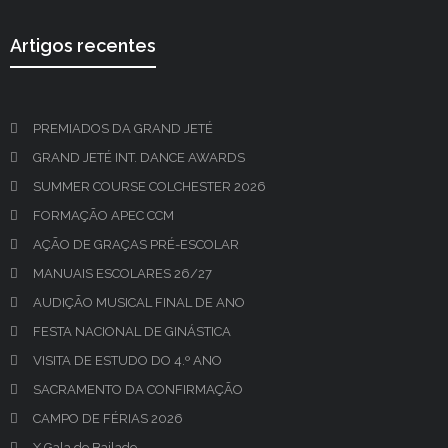
Artigos recentes
PREMIADOS DA GRAND JETÉ
GRAND JETÉ INT. DANCE AWARDS
SUMMER COURSE COLCHESTER 2026
FORMAÇÃO APEC CCM
AÇÃO DE GRAÇAS PRÉ-ESCOLAR
MANUAIS ESCOLARES 26/27
AUDIÇÃO MUSICAL FINAL DE ANO
FESTA NACIONAL DE GINÁSTICA
VISITA DE ESTUDO DO 4.º ANO
SACRAMENTO DA CONFIRMAÇÃO
CAMPO DE FÉRIAS 2026
X Gala de Bailado