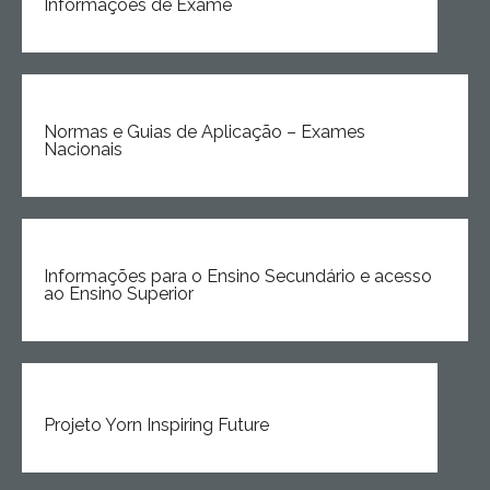
Informações de Exame
Estudar no CRSI
Contactos
Normas e Guias de Aplicação – Exames
Nacionais
Informações para o Ensino Secundário e acesso
ao Ensino Superior
Projeto Yorn Inspiring Future