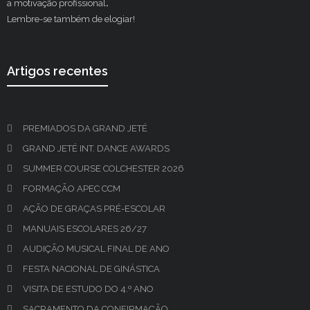
a motivação profissional
.
Lembre-se também de elogiar!
Artigos recentes
PREMIADOS DA GRAND JETÉ
GRAND JETÉ INT. DANCE AWARDS
SUMMER COURSE COLCHESTER 2026
FORMAÇÃO APEC CCM
AÇÃO DE GRAÇAS PRÉ-ESCOLAR
MANUAIS ESCOLARES 26/27
AUDIÇÃO MUSICAL FINAL DE ANO
FESTA NACIONAL DE GINÁSTICA
VISITA DE ESTUDO DO 4.º ANO
SACRAMENTO DA CONFIRMAÇÃO