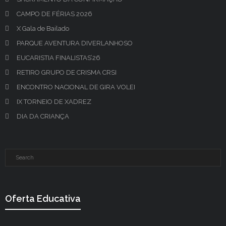
CAMPO DE FÉRIAS 2026
X Gala de Bailado
PARQUE AVENTURA DIVERLANHOSO
EUCARISTIA FINALISTAS’26
RETIRO GRUPO DE CRISMA CRSI
ENCONTRO NACIONAL DE GIRA VOLEI
IX TORNEIO DE XADREZ
DIA DA CRIANÇA
Oferta Educativa