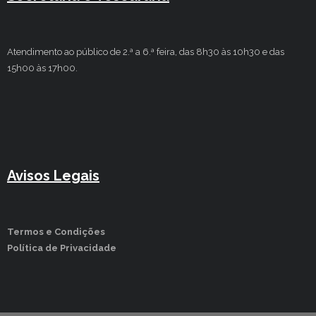
Atendimento ao público de 2.ª a 6.ª feira, das 8h30 às 10h30 e das
15h00 às 17h00.
Avisos Legais
Termos e Condições
Política de Privacidade