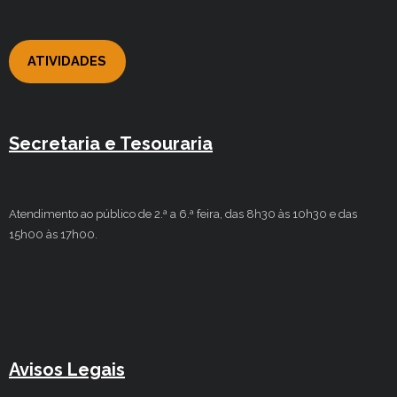
ATIVIDADES
Secretaria e Tesouraria
Atendimento ao público de 2.ª a 6.ª feira, das 8h30 às 10h30 e das
15h00 às 17h00.
Avisos Legais