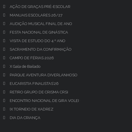
AÇÃO DE GRAÇAS PRÉ-ESCOLAR
MANUAIS ESCOLARES 26/27
AUDIÇÃO MUSICAL FINAL DE ANO
FESTA NACIONAL DE GINÁSTICA
VISITA DE ESTUDO DO 4.º ANO
SACRAMENTO DA CONFIRMAÇÃO
CAMPO DE FÉRIAS 2026
X Gala de Bailado
PARQUE AVENTURA DIVERLANHOSO
EUCARISTIA FINALISTAS’26
RETIRO GRUPO DE CRISMA CRSI
ENCONTRO NACIONAL DE GIRA VOLEI
IX TORNEIO DE XADREZ
DIA DA CRIANÇA