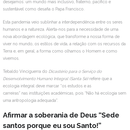
desejamos: um mundo mais inclusivo, fraterno, pacífico e
sustentável como desafia o Papa Francisco.
Esta pandemia veio sublinhar a interdependência entre os seres
humanos e a natureza. Alerta-nos para a necessidade de uma
nova abordagem ecológica, que transforme a nossa forma de
viver no mundo, os estilos de vida, a relação com os recursos da
Terra e, em geral, a forma como olhamos o Homem e como
vivemos.
Tebaldo Vinciguerra do
Dicastério para o Serviço do
Desenvolvimento Humano Integral (Santa Sé)
refere que a
ecologia integral deve marcar “os estudos e as
carreiras” nas instituições académicas, pois “Não há ecologia sem
uma antropologia adequada”.
Afirmar a soberania de Deus “Sede
santos porque eu sou Santo!”