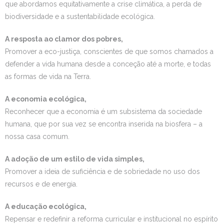
que abordamos equitativamente a crise climática, a perda de
biodiversidade e a sustentabilidade ecológica.
A resposta ao clamor dos pobres,
Promover a eco-justiça, conscientes de que somos chamados a
defender a vida humana desde a conceção até a morte, e todas
as formas de vida na Terra.
A economia ecológica,
Reconhecer que a economia é um subsistema da sociedade
humana, que por sua vez se encontra inserida na biosfera – a
nossa casa comum.
A adoção de um estilo de vida simples,
Promover a ideia de suficiência e de sobriedade no uso dos
recursos e de energia.
A educação ecológica,
Repensar e redefinir a reforma curricular e institucional no espírito