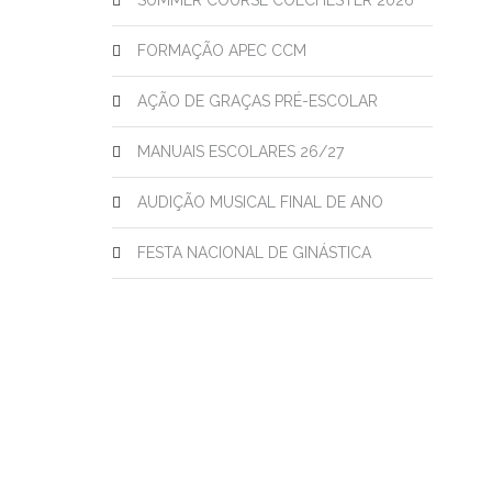
SUMMER COURSE COLCHESTER 2026
FORMAÇÃO APEC CCM
AÇÃO DE GRAÇAS PRÉ-ESCOLAR
MANUAIS ESCOLARES 26/27
AUDIÇÃO MUSICAL FINAL DE ANO
FESTA NACIONAL DE GINÁSTICA