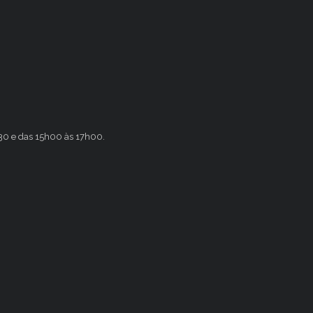
h30 e das 15h00 às 17h00.