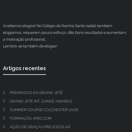
Aceitamos elogios! No Colégio da Rainha Santa Isabel também
elogiamos, requerem pouco esforço, dão bons resultados e aumentam
a motivação profissional
.
Lembre-se também de elogiar!
Artigos recentes
PREMIADOS DA GRAND JETÉ
GRAND JETÉ INT. DANCE AWARDS
SUMMER COURSE COLCHESTER 2026
FORMAÇÃO APEC CCM
AÇÃO DE GRAÇAS PRÉ-ESCOLAR