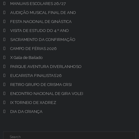
MANUAIS ESCOLARES 26/27
AUDIÇÃO MUSICAL FINAL DE ANO
FESTA NACIONAL DE GINÁSTICA
VISITA DE ESTUDO DO 4.º ANO
SACRAMENTO DA CONFIRMAÇÃO
CAMPO DE FÉRIAS 2026
X Gala de Bailado
PARQUE AVENTURA DIVERLANHOSO
EUCARISTIA FINALISTAS’26
RETIRO GRUPO DE CRISMA CRSI
ENCONTRO NACIONAL DE GIRA VOLEI
IX TORNEIO DE XADREZ
DIA DA CRIANÇA