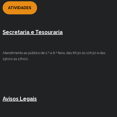
ATIVIDADES
Secretaria e Tesouraria
Atendimento ao público de 2.ª a 6.ª feira, das 8h30 às 10h30 e das
15h00 às 17h00.
Avisos Legais