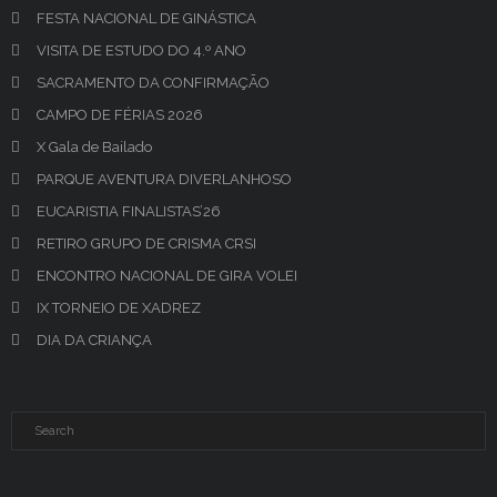
FESTA NACIONAL DE GINÁSTICA
VISITA DE ESTUDO DO 4.º ANO
SACRAMENTO DA CONFIRMAÇÃO
CAMPO DE FÉRIAS 2026
X Gala de Bailado
PARQUE AVENTURA DIVERLANHOSO
EUCARISTIA FINALISTAS’26
RETIRO GRUPO DE CRISMA CRSI
ENCONTRO NACIONAL DE GIRA VOLEI
IX TORNEIO DE XADREZ
DIA DA CRIANÇA