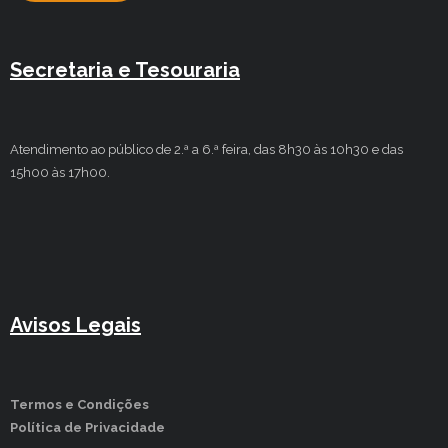
Secretaria e Tesouraria
Atendimento ao público de 2.ª a 6.ª feira, das 8h30 às 10h30 e das
15h00 às 17h00.
Avisos Legais
Termos e Condições
Política de Privacidade