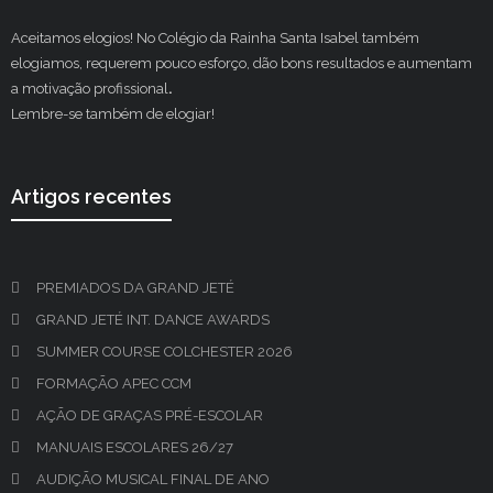
Aceitamos elogios! No Colégio da Rainha Santa Isabel também
elogiamos, requerem pouco esforço, dão bons resultados e aumentam
a motivação profissional
.
Lembre-se também de elogiar!
Artigos recentes
PREMIADOS DA GRAND JETÉ
GRAND JETÉ INT. DANCE AWARDS
SUMMER COURSE COLCHESTER 2026
FORMAÇÃO APEC CCM
AÇÃO DE GRAÇAS PRÉ-ESCOLAR
MANUAIS ESCOLARES 26/27
AUDIÇÃO MUSICAL FINAL DE ANO