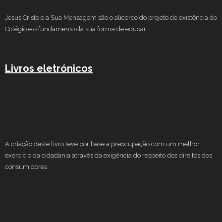
Jesus Cristo e a Sua Mensagem são o alicerce do projeto de existência do
Colégio e o fundamento da sua forma de educar.
Livros eletrónicos
A criação deste livro teve por base a preocupação com um melhor
exercício da cidadania através da exigência do respeito dos direitos dos
consumidores.