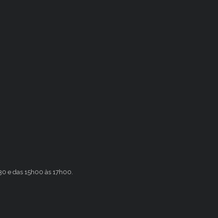
h30 e das 15h00 às 17h00.