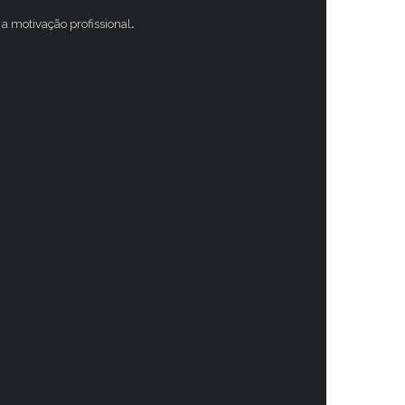
a motivação profissional
.