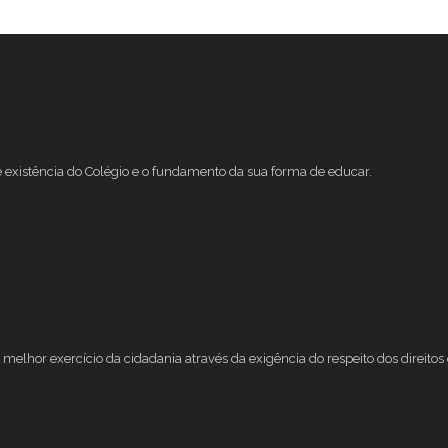
e existência do Colégio e o fundamento da sua forma de educar.
melhor exercício da cidadania através da exigência do respeito dos direito