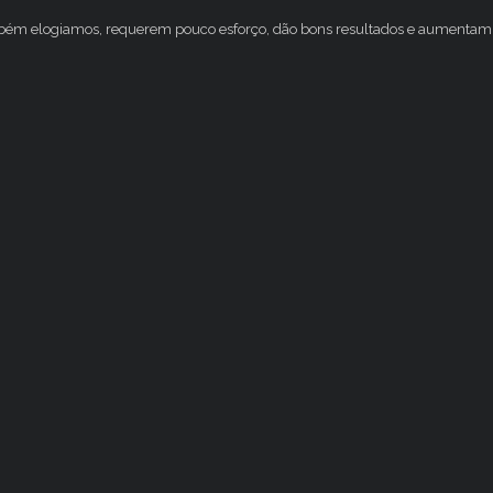
mbém elogiamos, requerem pouco esforço, dão bons resultados e aumentam 