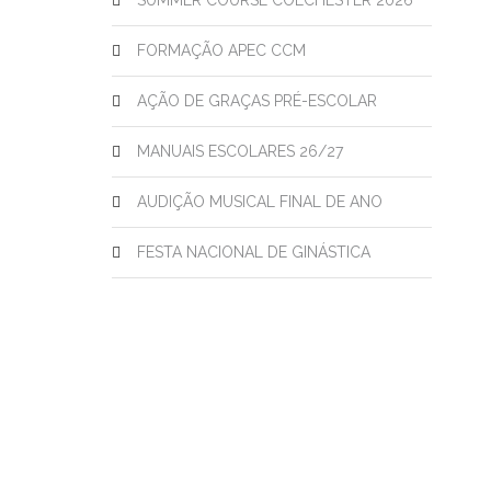
SUMMER COURSE COLCHESTER 2026
FORMAÇÃO APEC CCM
AÇÃO DE GRAÇAS PRÉ-ESCOLAR
MANUAIS ESCOLARES 26/27
AUDIÇÃO MUSICAL FINAL DE ANO
FESTA NACIONAL DE GINÁSTICA