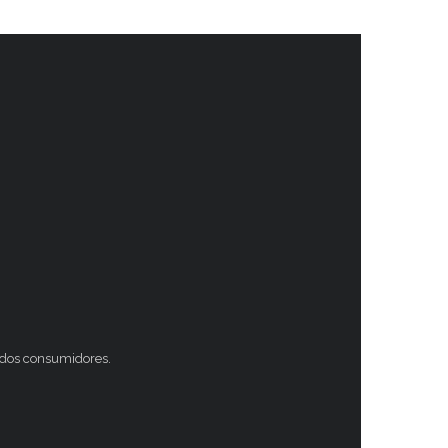
s dos consumidores.