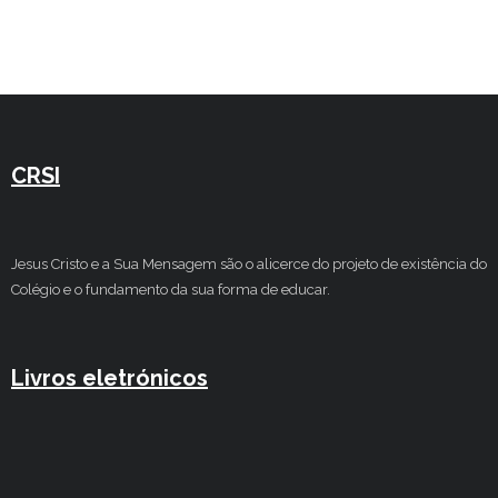
CRSI
Jesus Cristo e a Sua Mensagem são o alicerce do projeto de existência do
Colégio e o fundamento da sua forma de educar.
Livros eletrónicos