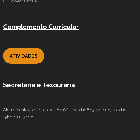
Projeto Língua
Complemento Curricular
ATIVIDADES
Secretaria e Tesouraria
Atendimento ao público de 2.ª a 6.ª feira, das 8h30 às 10h30 e das
15h00 às 17h00.