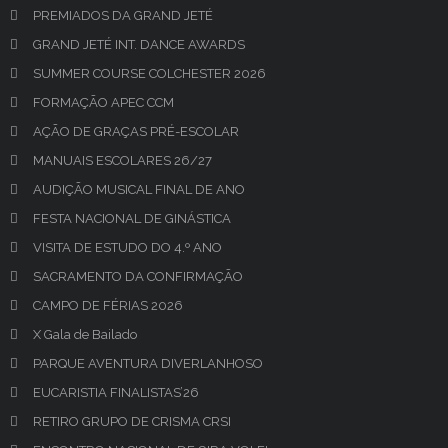
PREMIADOS DA GRAND JETÉ
GRAND JETÉ INT. DANCE AWARDS
SUMMER COURSE COLCHESTER 2026
FORMAÇÃO APEC CCM
AÇÃO DE GRAÇAS PRÉ-ESCOLAR
MANUAIS ESCOLARES 26/27
AUDIÇÃO MUSICAL FINAL DE ANO
FESTA NACIONAL DE GINÁSTICA
VISITA DE ESTUDO DO 4.º ANO
SACRAMENTO DA CONFIRMAÇÃO
CAMPO DE FÉRIAS 2026
X Gala de Bailado
PARQUE AVENTURA DIVERLANHOSO
EUCARISTIA FINALISTAS’26
RETIRO GRUPO DE CRISMA CRSI