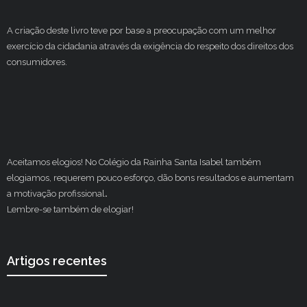
A criação deste livro teve por base a preocupação com um melhor
exercício da cidadania através da exigência do respeito dos direitos dos
consumidores.
Aceitamos elogios! No Colégio da Rainha Santa Isabel também
elogiamos, requerem pouco esforço, dão bons resultados e aumentam
a motivação profissional
.
Lembre-se também de elogiar!
Artigos recentes