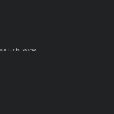
h30 e das 15h00 às 17h00.